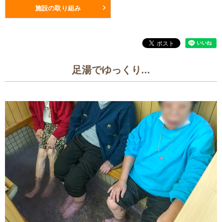
施設の取り組み
足湯でゆっくり...