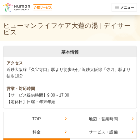
メニュー
ヒューマンライフケア大蓮の湯 | デイサー
ビス
基本情報
アクセス
近鉄大阪線「久宝寺口」駅より徒歩9分／近鉄大阪線「弥刀」駅より
徒歩10分
営業・対応時間
【サービス提供時間】9:00～17:00
【定休日】日曜・年末年始
TOP
地図・営業時間
料金
サービス・設備