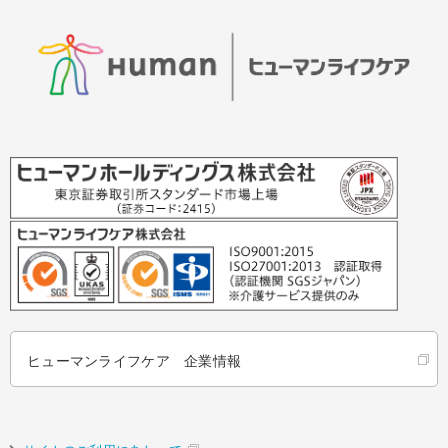
ヒューマンライフケア 企業情報