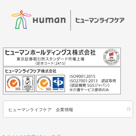
ヒューマンライフケア 企業情報