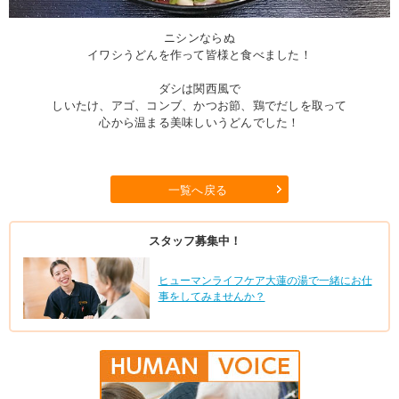
ニシンならぬ
イワシうどんを作って皆様と食べました！
ダシは関西風で
しいたけ、アゴ、コンブ、かつお節、鶏でだしを取って
心から温まる美味しいうどんでした！
一覧へ戻る
スタッフ募集中！
ヒューマンライフケア大蓮の湯で一緒にお仕
事をしてみませんか？