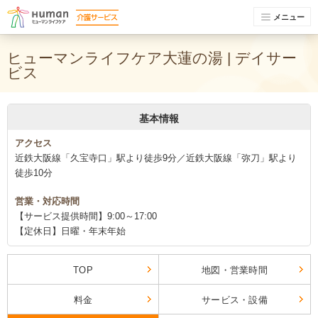
メニュー
ヒューマンライフケア大蓮の湯 | デイサー
ビス
基本情報
アクセス
近鉄大阪線「久宝寺口」駅より徒歩9分／近鉄大阪線「弥刀」駅より
徒歩10分
営業・対応時間
【サービス提供時間】9:00～17:00
【定休日】日曜・年末年始
TOP
地図・営業時間
料金
サービス・設備