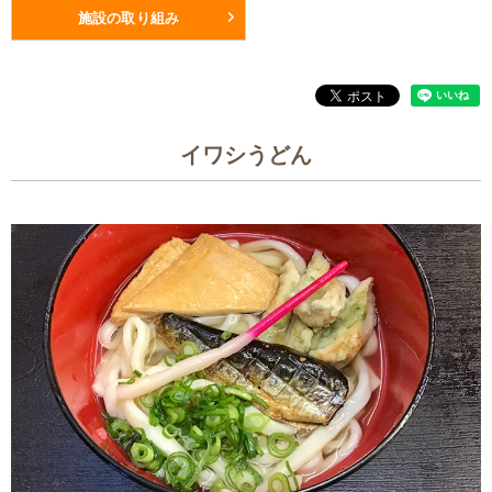
施設の取り組み
イワシうどん