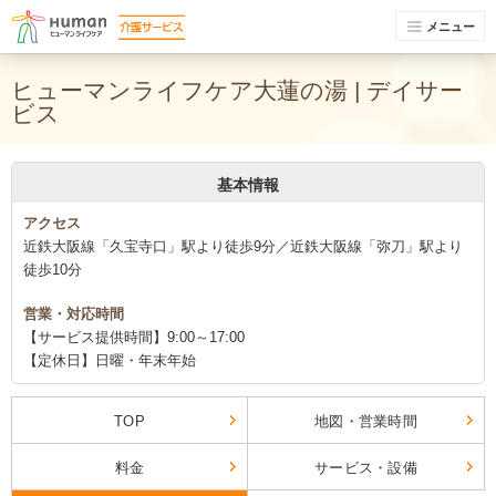
メニュー
ヒューマンライフケア大蓮の湯 | デイサー
ビス
基本情報
アクセス
近鉄大阪線「久宝寺口」駅より徒歩9分／近鉄大阪線「弥刀」駅より
徒歩10分
営業・対応時間
【サービス提供時間】9:00～17:00
【定休日】日曜・年末年始
TOP
地図・営業時間
料金
サービス・設備