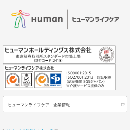
ヒューマンライフケア 企業情報