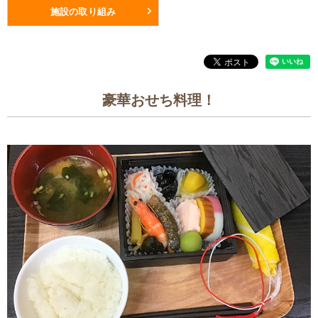
施設の取り組み
豪華おせち料理！