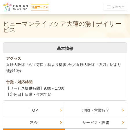
メニュー
ヒューマンライフケア大蓮の湯 | デイサー
ビス
基本情報
アクセス
近鉄大阪線「久宝寺口」駅より徒歩9分／近鉄大阪線「弥刀」駅より
徒歩10分
営業・対応時間
【サービス提供時間】9:00～17:00
【定休日】日曜・年末年始
TOP
地図・営業時間
料金
サービス・設備