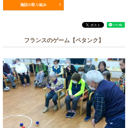
施設の取り組み
フランスのゲーム【ペタンク】