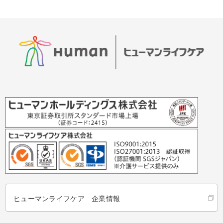
ヒューマンライフケア 企業情報