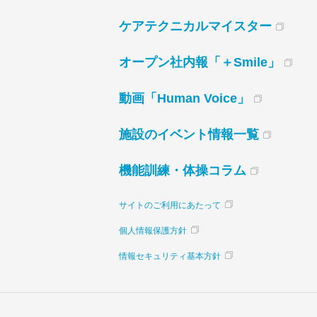
ケアテクニカルマイスター
オープン社内報「＋Smile」
動画「Human Voice」
施設のイベント情報一覧
機能訓練・体操コラム
サイトのご利用にあたって
個人情報保護方針
情報セキュリティ基本方針