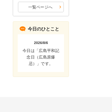
一覧ページへ
今日のひとこと
2026/8/6
今日は「広島平和記
念日（広島原爆
忌）」です。