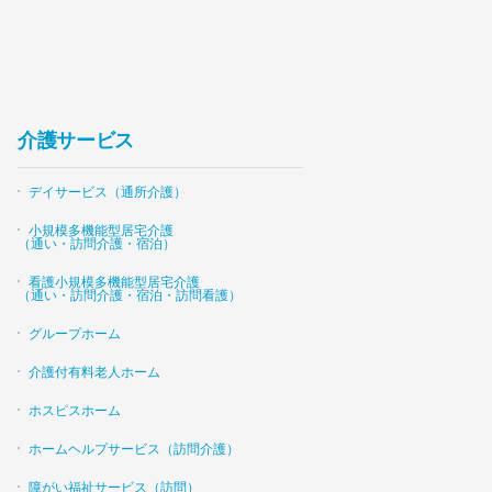
介護サービス
デイサービス（通所介護）
小規模多機能型居宅介護
（通い・訪問介護・宿泊）
看護小規模多機能型居宅介護
（通い・訪問介護・宿泊・訪問看護）
グループホーム
介護付有料老人ホーム
ホスピスホーム
ホームヘルプサービス（訪問介護）
障がい福祉サービス（訪問）