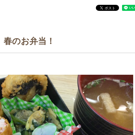
春のお弁当！