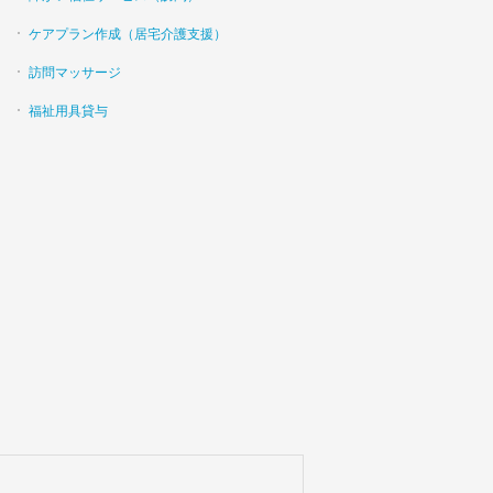
ケアプラン作成（居宅介護支援）
訪問マッサージ
福祉用具貸与