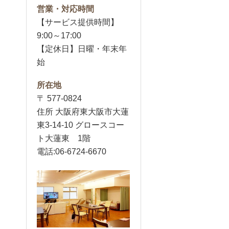
営業・対応時間
【サービス提供時間】
9:00～17:00
【定休日】日曜・年末年
始
所在地
〒 577-0824
住所 大阪府東大阪市大蓮
東3-14-10 グロースコー
ト大蓮東 1階
電話:06-6724-6670