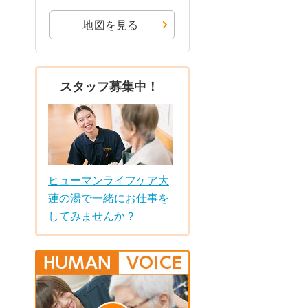
地図を見る
スタッフ募集中！
ヒューマンライフケア大
蓮の湯で一緒にお仕事を
してみませんか？