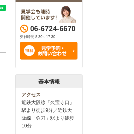
06-6724-6670
受付時間 8:30～17:30
基本情報
アクセス
近鉄大阪線「久宝寺口」
駅より徒歩9分／近鉄大
阪線「弥刀」駅より徒歩
10分