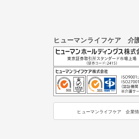
ヒューマンライフケア 介
ヒューマンライフケア 企業