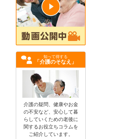
知って得する
「介護のそなえ」
介護の疑問、健康やお金
の不安など、安心して暮
らしていくための老後に
関するお役立ちコラムを
ご紹介しています。