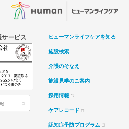
護サービス
ヒューマンライフケアを知る
施設検索
介護のそなえ
施設見学のご案内
採用情報
情報
ケアレコード
認知症予防プログラム