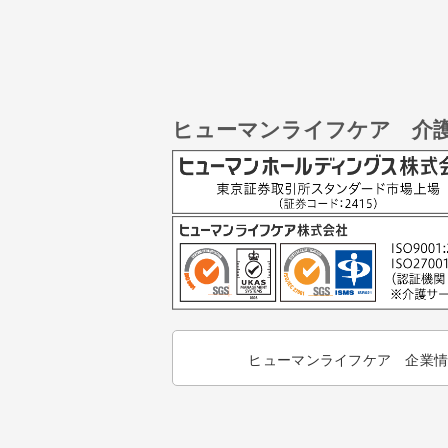
ヒューマンライフケア 介
ヒューマンライフケア 企業