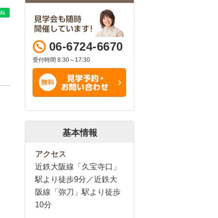
06-6724-6670
受付時間 8:30～17:30
基本情報
アクセス
近鉄大阪線「久宝寺口」
駅より徒歩9分／近鉄大
阪線「弥刀」駅より徒歩
10分