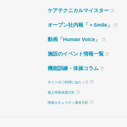
ケアテクニカルマイスター
オープン社内報「＋Smile」
動画「Human Voice」
施設のイベント情報一覧
機能訓練・体操コラム
サイトのご利用にあたって
個人情報保護方針
情報セキュリティ基本方針