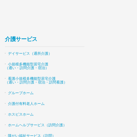
介護サービス
デイサービス（通所介護）
小規模多機能型居宅介護
（通い・訪問介護・宿泊）
看護小規模多機能型居宅介護
（通い・訪問介護・宿泊・訪問看護）
グループホーム
介護付有料老人ホーム
ホスピスホーム
ホームヘルプサービス（訪問介護）
障がい福祉サービス（訪問）