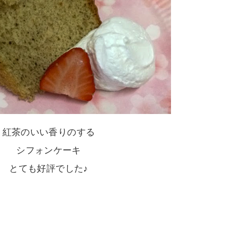
紅茶のいい香りのする
シフォンケーキ
とても好評でした♪