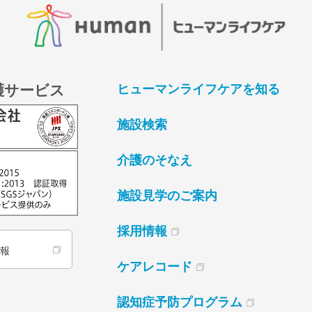
護サービス
ヒューマンライフケアを知る
施設検索
介護のそなえ
施設見学のご案内
採用情報
情報
ケアレコード
認知症予防プログラム