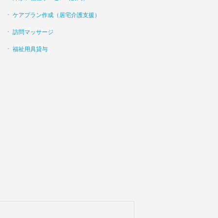
ケアプラン作成（居宅介護支援）
訪問マッサージ
福祉用具貸与