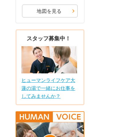
地図を見る
スタッフ募集中！
ヒューマンライフケア大
蓮の湯で一緒にお仕事を
してみませんか？