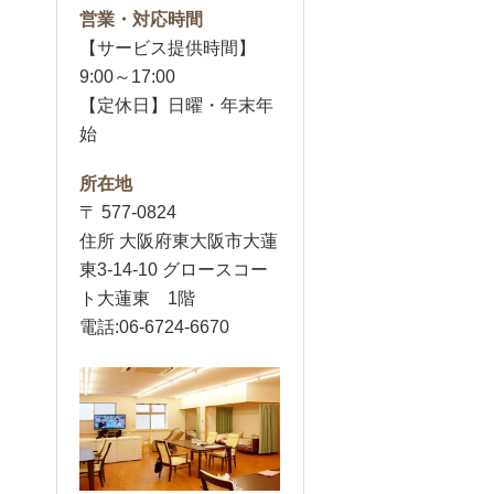
営業・対応時間
【サービス提供時間】
9:00～17:00
【定休日】日曜・年末年
始
所在地
〒 577-0824
住所 大阪府東大阪市大蓮
東3-14-10 グロースコー
ト大蓮東 1階
電話:06-6724-6670