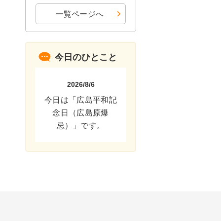
一覧ページへ
今日のひとこと
2026/8/6
今日は「広島平和記
念日（広島原爆
忌）」です。