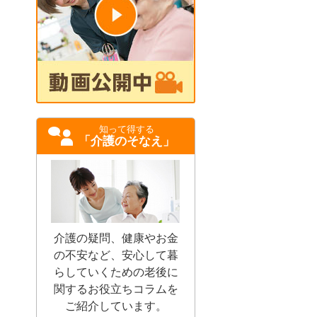
知って得する
「介護のそなえ」
介護の疑問、健康やお金
の不安など、安心して暮
らしていくための老後に
関するお役立ちコラムを
ご紹介しています。