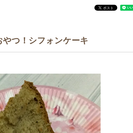
おやつ！シフォンケーキ