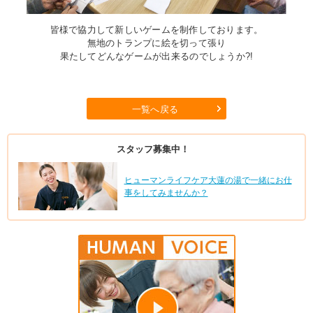
皆様で協力して新しいゲームを制作しております。
無地のトランプに絵を切って張り
果たしてどんなゲームが出来るのでしょうか?!
一覧へ戻る
スタッフ募集中！
ヒューマンライフケア大蓮の湯で一緒にお仕
事をしてみませんか？