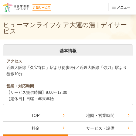
メニュー
ヒューマンライフケア大蓮の湯 | デイサー
ビス
基本情報
アクセス
近鉄大阪線「久宝寺口」駅より徒歩9分／近鉄大阪線「弥刀」駅より
徒歩10分
営業・対応時間
【サービス提供時間】9:00～17:00
【定休日】日曜・年末年始
TOP
地図・営業時間
料金
サービス・設備