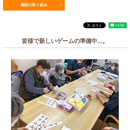
施設の取り組み
皆様で新しいゲームの準備中...。