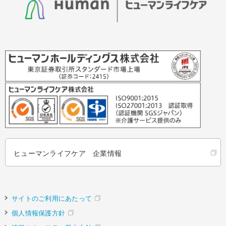
ヒューマンライフケア 企業情報
サイトのご利用にあたって
個人情報保護方針