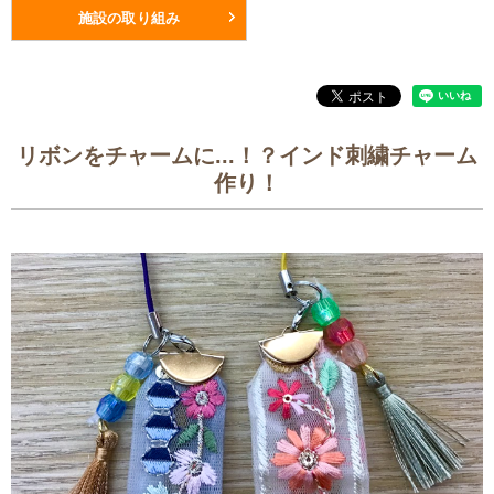
施設の取り組み
リボンをチャームに...！？インド刺繍チャーム
作り！