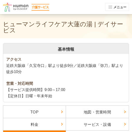
メニュー
ヒューマンライフケア大蓮の湯 | デイサー
ビス
基本情報
アクセス
近鉄大阪線「久宝寺口」駅より徒歩9分／近鉄大阪線「弥刀」駅より
徒歩10分
営業・対応時間
【サービス提供時間】9:00～17:00
【定休日】日曜・年末年始
TOP
地図・営業時間
料金
サービス・設備