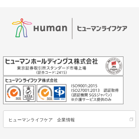
ヒューマンライフケア 企業情報