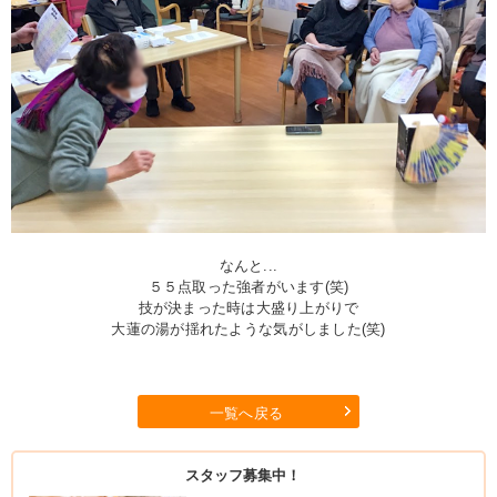
なんと...
５５点取った強者がいます(笑)
技が決まった時は大盛り上がりで
大蓮の湯が揺れたような気がしました(笑)
一覧へ戻る
スタッフ募集中！