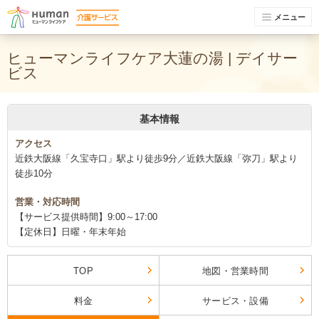
メニュー
ヒューマンライフケア大蓮の湯 | デイサー
ビス
基本情報
アクセス
近鉄大阪線「久宝寺口」駅より徒歩9分／近鉄大阪線「弥刀」駅より
徒歩10分
営業・対応時間
【サービス提供時間】9:00～17:00
【定休日】日曜・年末年始
TOP
地図・営業時間
料金
サービス・設備