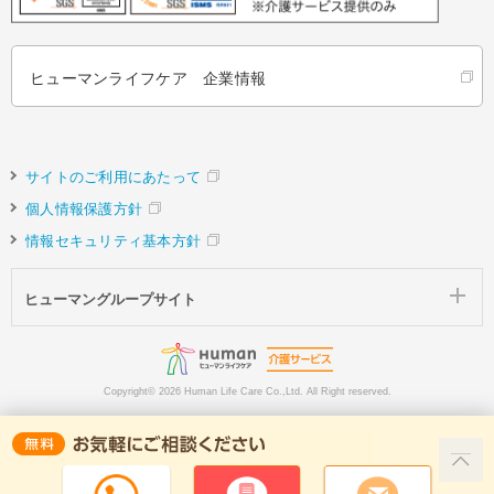
ヒューマンライフケア 企業情報
サイトのご利用にあたって
個人情報保護方針
情報セキュリティ基本方針
ヒューマングループサイト
Copyright©
2026 Human Life Care Co.,Ltd. All Right reserved.