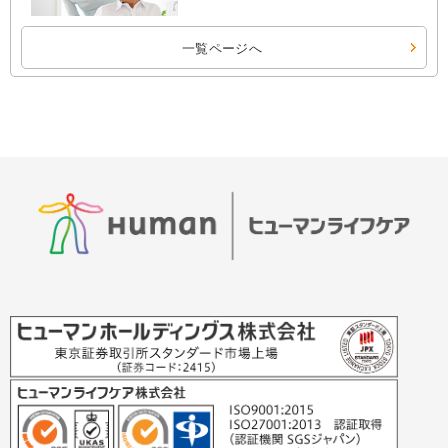
一覧ページへ