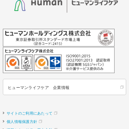
ヒューマンライフケア 企業情報
サイトのご利用にあたって
個人情報保護方針