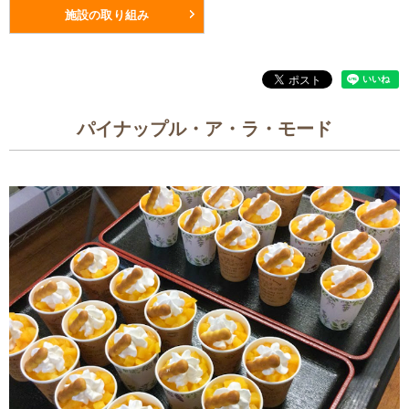
施設の取り組み
パイナップル・ア・ラ・モード