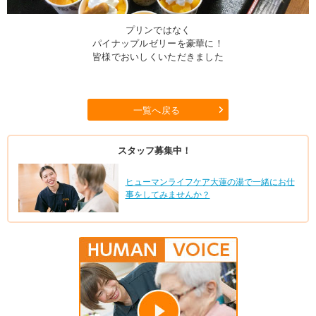
プリンではなく
パイナップルゼリーを豪華に！
皆様でおいしくいただきました
一覧へ戻る
スタッフ募集中！
ヒューマンライフケア大蓮の湯で一緒にお仕
事をしてみませんか？