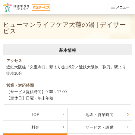
メニュー
ヒューマンライフケア大蓮の湯 | デイサー
ビス
基本情報
アクセス
近鉄大阪線「久宝寺口」駅より徒歩9分／近鉄大阪線「弥刀」駅より
徒歩10分
営業・対応時間
【サービス提供時間】9:00～17:00
【定休日】日曜・年末年始
TOP
地図・営業時間
料金
サービス・設備