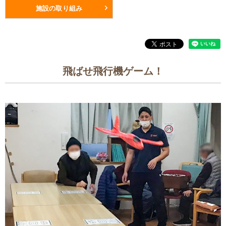
施設の取り組み
飛ばせ飛行機ゲーム！