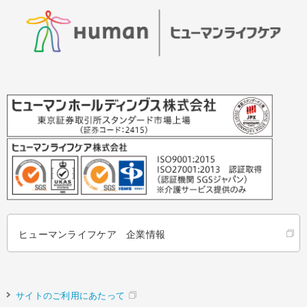
ヒューマンライフケア 企業情報
サイトのご利用にあたって