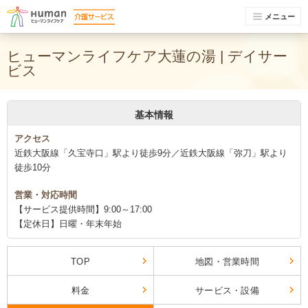
メニュー
ヒューマンライフケア大蓮の湯 | デイサー
ビス
基本情報
アクセス
近鉄大阪線「久宝寺口」駅より徒歩9分／近鉄大阪線「弥刀」駅より
徒歩10分
営業・対応時間
【サービス提供時間】9:00～17:00
【定休日】日曜・年末年始
TOP
地図・営業時間
料金
サービス・設備