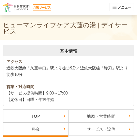
メニュー
ヒューマンライフケア大蓮の湯 | デイサー
ビス
基本情報
アクセス
近鉄大阪線「久宝寺口」駅より徒歩9分／近鉄大阪線「弥刀」駅より
徒歩10分
営業・対応時間
【サービス提供時間】9:00～17:00
【定休日】日曜・年末年始
TOP
地図・営業時間
料金
サービス・設備