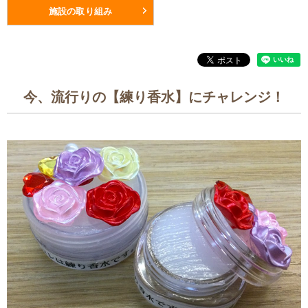
施設の取り組み
今、流行りの【練り香水】にチャレンジ！