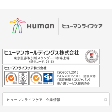
ヒューマンライフケア 企業情報