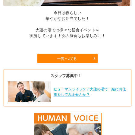
今日は春らしい
華やかなお弁当でした！
大蓮の湯では様々な昼食イベントを
実施しています！次の昼食もお楽しみに！
一覧へ戻る
スタッフ募集中！
ヒューマンライフケア大蓮の湯で一緒にお仕
事をしてみませんか？