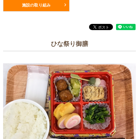
施設の取り組み
ひな祭り御膳