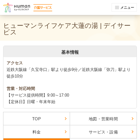
メニュー
ヒューマンライフケア大蓮の湯 | デイサー
ビス
基本情報
アクセス
近鉄大阪線「久宝寺口」駅より徒歩9分／近鉄大阪線「弥刀」駅より
徒歩10分
営業・対応時間
【サービス提供時間】9:00～17:00
【定休日】日曜・年末年始
TOP
地図・営業時間
料金
サービス・設備