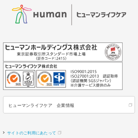
ヒューマンライフケア 企業情報
サイトのご利用にあたって