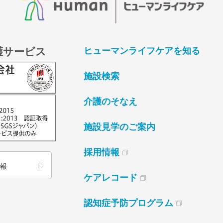
護サービス
ヒューマンライフケアを知る
施設検索
介護のそなえ
施設見学のご案内
採用情報
情報
ケアレコード
認知症予防プログラム