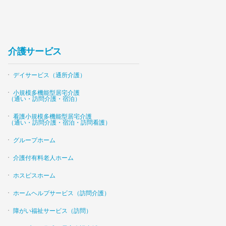
介護サービス
デイサービス（通所介護）
小規模多機能型居宅介護
（通い・訪問介護・宿泊）
看護小規模多機能型居宅介護
（通い・訪問介護・宿泊・訪問看護）
グループホーム
介護付有料老人ホーム
ホスピスホーム
ホームヘルプサービス（訪問介護）
障がい福祉サービス（訪問）