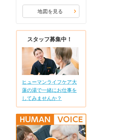
地図を見る
スタッフ募集中！
ヒューマンライフケア大
蓮の湯で一緒にお仕事を
してみませんか？