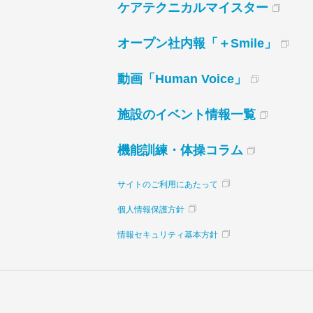
ケアテクニカルマイスター
オープン社内報「＋Smile」
動画「Human Voice」
施設のイベント情報一覧
機能訓練・体操コラム
サイトのご利用にあたって
個人情報保護方針
情報セキュリティ基本方針