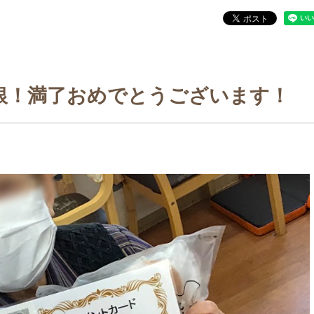
銀！満了おめでとうございます！