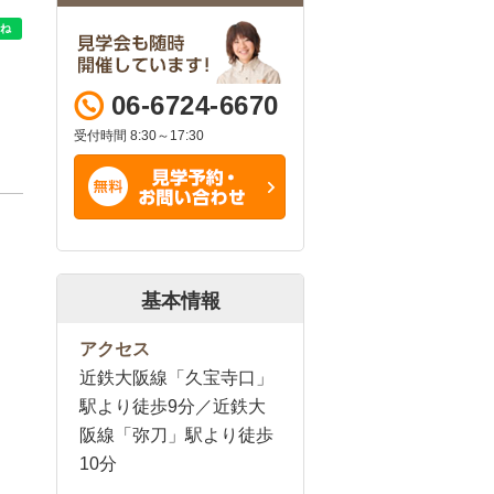
06-6724-6670
受付時間 8:30～17:30
基本情報
アクセス
近鉄大阪線「久宝寺口」
駅より徒歩9分／近鉄大
阪線「弥刀」駅より徒歩
10分