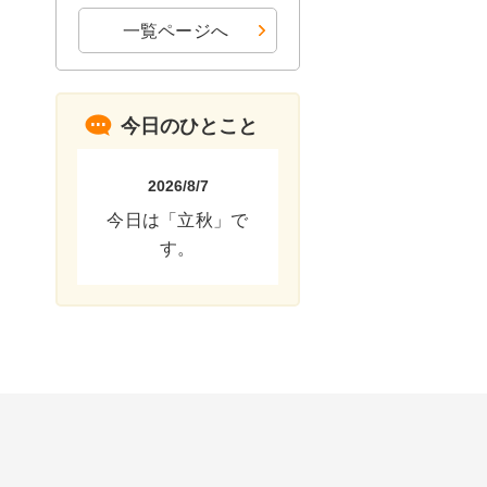
一覧ページへ
今日のひとこと
2026/8/7
今日は「立秋」で
す。