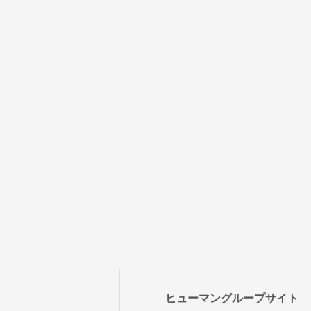
ヒューマングループサイト