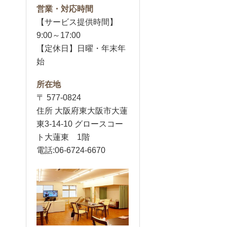
営業・対応時間
【サービス提供時間】
9:00～17:00
【定休日】日曜・年末年
始
所在地
〒 577-0824
住所 大阪府東大阪市大蓮
東3-14-10 グロースコー
ト大蓮東 1階
電話:06-6724-6670