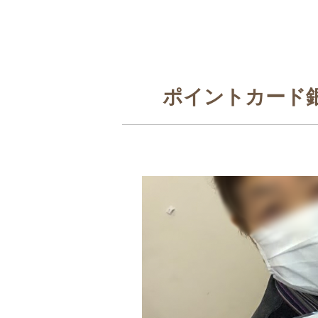
ポイントカード