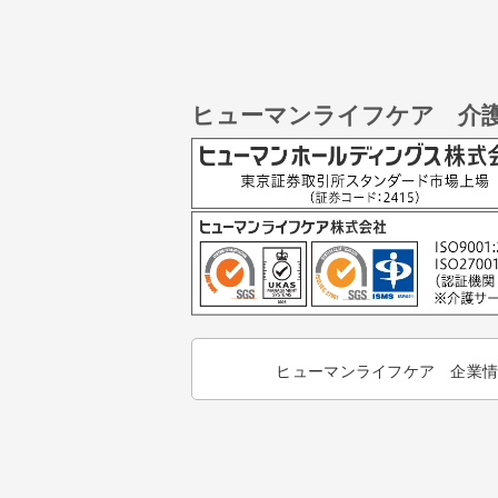
ヒューマンライフケア 介
ヒューマンライフケア 企業