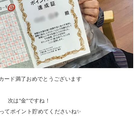
カード満了おめでとうございます
次は"金"ですね！
ってポイント貯めてくださいね✨