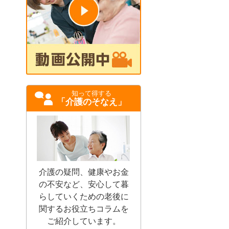
知って得する
「介護のそなえ」
介護の疑問、健康やお金
の不安など、安心して暮
らしていくための老後に
関するお役立ちコラムを
ご紹介しています。