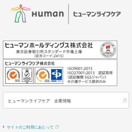
ヒューマンライフケア 企業情報
サイトのご利用にあたって