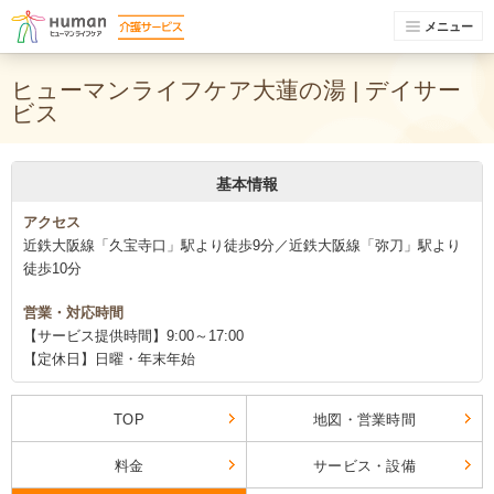
メニュー
ヒューマンライフケア大蓮の湯 | デイサー
ビス
基本情報
アクセス
近鉄大阪線「久宝寺口」駅より徒歩9分／近鉄大阪線「弥刀」駅より
徒歩10分
営業・対応時間
【サービス提供時間】9:00～17:00
【定休日】日曜・年末年始
TOP
地図・営業時間
料金
サービス・設備