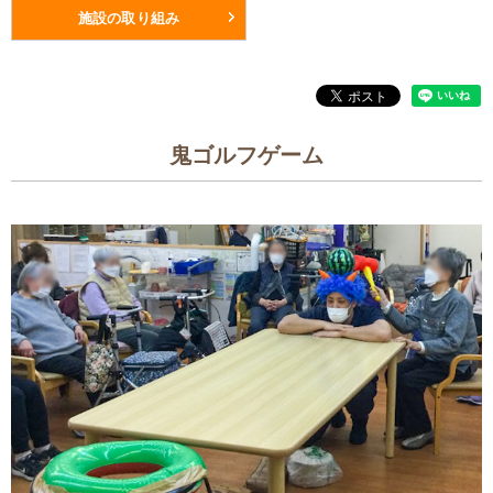
施設の取り組み
鬼ゴルフゲーム