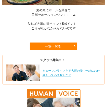
鬼の頭にボールを乗せて
目指せホールインワン！！！⛳
入れば大蓮の湯ポイント5ポイント！
これがなかなか入らないのです
一覧へ戻る
スタッフ募集中！
ヒューマンライフケア大蓮の湯で一緒にお仕
事をしてみませんか？