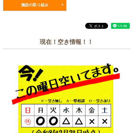
施設の取り組み
現在！空き情報！！