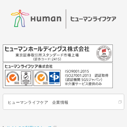
ヒューマンライフケア 企業情報