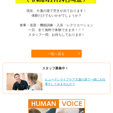
現在、大蓮の湯で空きが出ております！
体験だけでもいかがでしょうか？
食事・送迎・機能訓練・入浴・レクリエーション
一日、全て無料で体験できます！！！
スタッフ一同、お待ちしております✨
一覧へ戻る
スタッフ募集中！
ヒューマンライフケア大蓮の湯で一緒にお仕
事をしてみませんか？