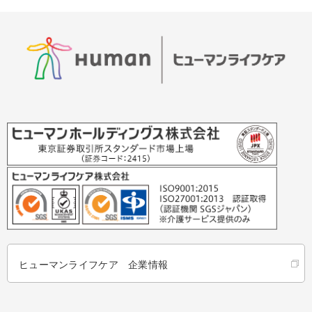
ヒューマンライフケア 企業情報