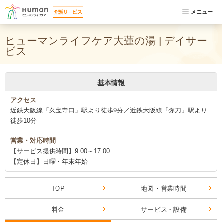
メニュー
ヒューマンライフケア大蓮の湯 | デイサー
ビス
基本情報
アクセス
近鉄大阪線「久宝寺口」駅より徒歩9分／近鉄大阪線「弥刀」駅より
徒歩10分
営業・対応時間
【サービス提供時間】9:00～17:00
【定休日】日曜・年末年始
TOP
地図・営業時間
料金
サービス・設備