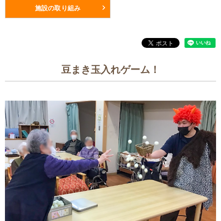
施設の取り組み
豆まき玉入れゲーム！