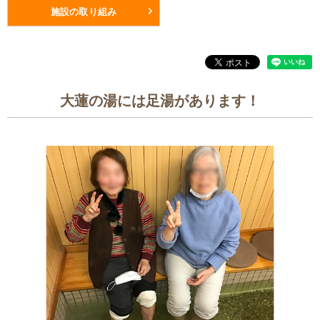
施設の取り組み
大蓮の湯には足湯があります！