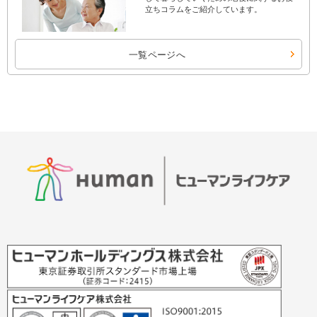
立ちコラムをご紹介しています。
一覧ページへ