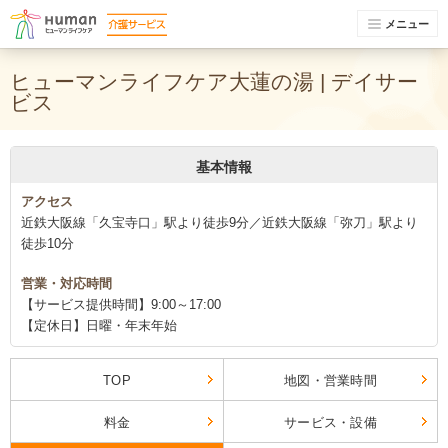
メニュー
ヒューマンライフケア大蓮の湯 | デイサー
ビス
基本情報
アクセス
近鉄大阪線「久宝寺口」駅より徒歩9分／近鉄大阪線「弥刀」駅より
徒歩10分
営業・対応時間
【サービス提供時間】9:00～17:00
【定休日】日曜・年末年始
TOP
地図・営業時間
料金
サービス・設備