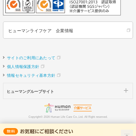
ヒューマンライフケア 企業情報
サイトのご利用にあたって
個人情報保護方針
情報セキュリティ基本方針
ヒューマングループサイト
Copyright©
2026 Human Life Care Co.,Ltd. All Right reserved.