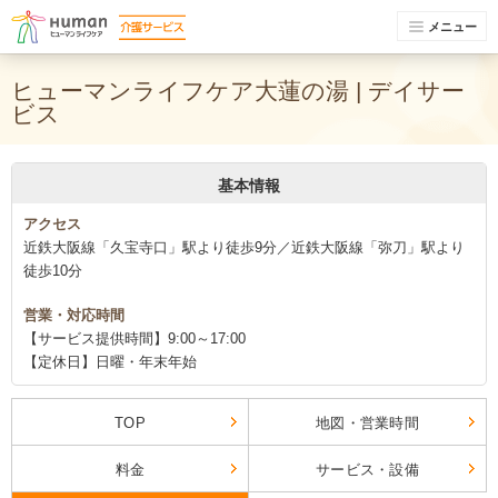
メニュー
ヒューマンライフケア大蓮の湯 | デイサー
ビス
基本情報
アクセス
近鉄大阪線「久宝寺口」駅より徒歩9分／近鉄大阪線「弥刀」駅より
徒歩10分
営業・対応時間
【サービス提供時間】9:00～17:00
【定休日】日曜・年末年始
TOP
地図・営業時間
料金
サービス・設備