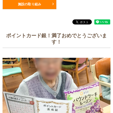
施設の取り組み
ポイントカード銀！満了おめでとうございま
す！