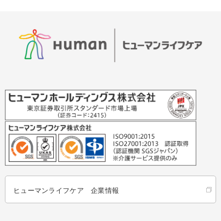
ヒューマンライフケア 企業情報