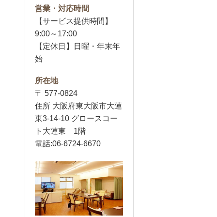
営業・対応時間
【サービス提供時間】
9:00～17:00
【定休日】日曜・年末年
始
所在地
〒 577-0824
住所 大阪府東大阪市大蓮
東3-14-10 グロースコー
ト大蓮東 1階
電話:06-6724-6670