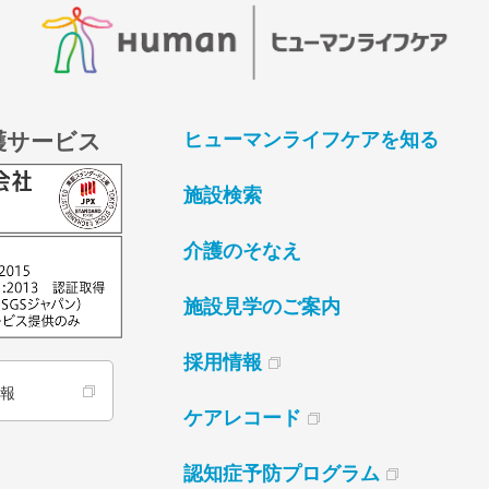
護サービス
ヒューマンライフケアを知る
施設検索
介護のそなえ
施設見学のご案内
採用情報
情報
ケアレコード
認知症予防プログラム