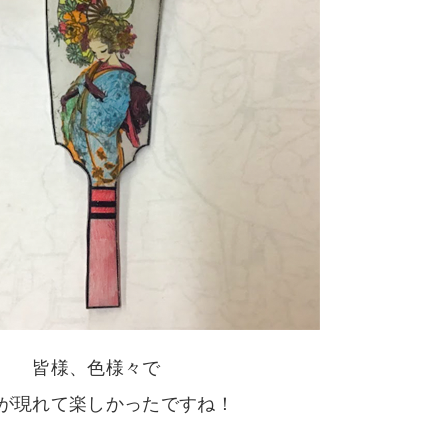
皆様、色様々で
が現れて楽しかったですね！