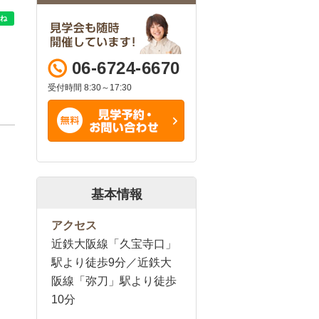
06-6724-6670
受付時間 8:30～17:30
基本情報
アクセス
近鉄大阪線「久宝寺口」
駅より徒歩9分／近鉄大
阪線「弥刀」駅より徒歩
10分