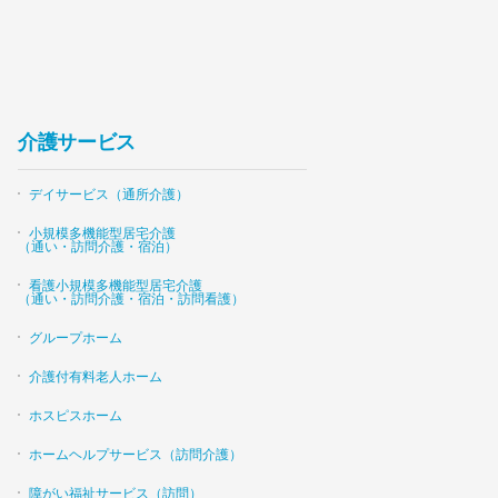
介護サービス
デイサービス（通所介護）
小規模多機能型居宅介護
（通い・訪問介護・宿泊）
看護小規模多機能型居宅介護
（通い・訪問介護・宿泊・訪問看護）
グループホーム
介護付有料老人ホーム
ホスピスホーム
ホームヘルプサービス（訪問介護）
障がい福祉サービス（訪問）