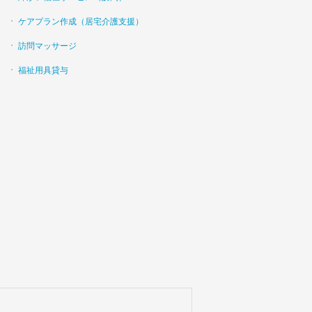
ケアプラン作成（居宅介護支援）
訪問マッサージ
福祉用具貸与