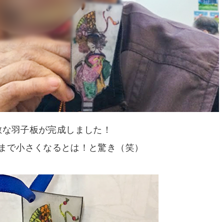
敵な羽子板が完成しました！
まで小さくなるとは！と驚き（笑）