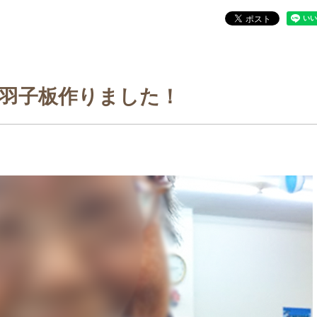
羽子板作りました！