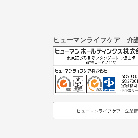
ヒューマンライフケア 介
ヒューマンライフケア 企業