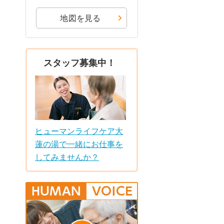
地図を見る
スタッフ募集中！
ヒューマンライフケア大
蓮の湯で一緒にお仕事を
してみませんか？