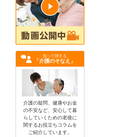
知って得する
「介護のそなえ」
介護の疑問、健康やお金
の不安など、安心して暮
らしていくための老後に
関するお役立ちコラムを
ご紹介しています。