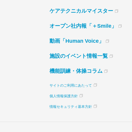
ケアテクニカルマイスター
オープン社内報「＋Smile」
動画「Human Voice」
施設のイベント情報一覧
機能訓練・体操コラム
サイトのご利用にあたって
個人情報保護方針
情報セキュリティ基本方針