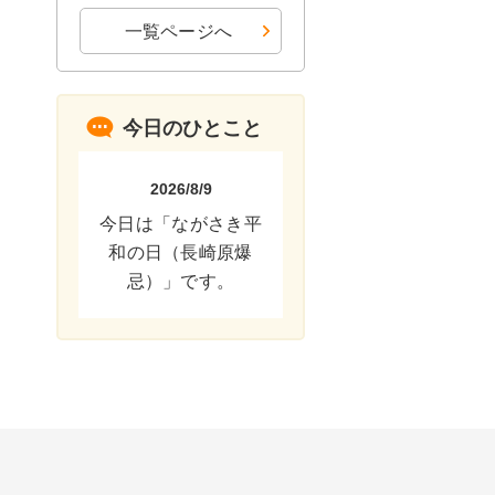
一覧ページへ
今日のひとこと
2026/8/9
今日は「ながさき平
和の日（長崎原爆
忌）」です。