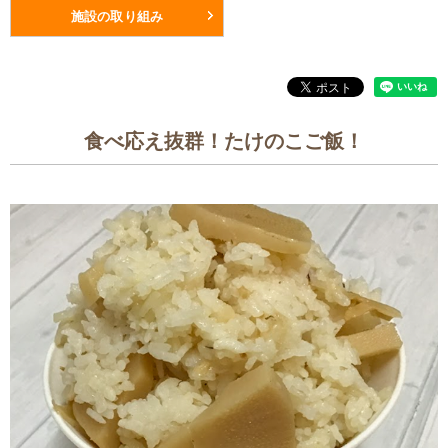
施設の取り組み
食べ応え抜群！たけのこご飯！