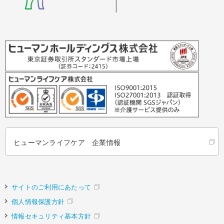
ヒューマンライフケア 企業情報
サイトのご利用にあたって
個人情報保護方針
情報セキュリティ基本方針