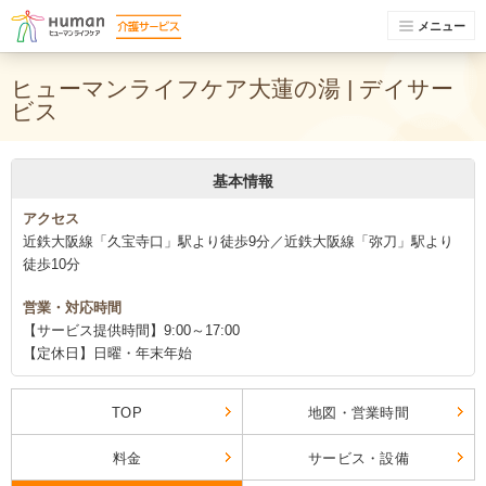
メニュー
ヒューマンライフケア大蓮の湯 | デイサー
ビス
基本情報
アクセス
近鉄大阪線「久宝寺口」駅より徒歩9分／近鉄大阪線「弥刀」駅より
徒歩10分
営業・対応時間
【サービス提供時間】9:00～17:00
【定休日】日曜・年末年始
TOP
地図・営業時間
料金
サービス・設備