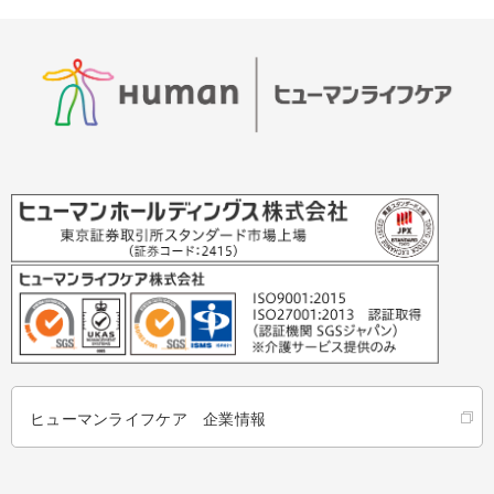
ヒューマンライフケア 企業情報