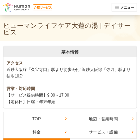
メニュー
ヒューマンライフケア大蓮の湯 | デイサー
ビス
基本情報
アクセス
近鉄大阪線「久宝寺口」駅より徒歩9分／近鉄大阪線「弥刀」駅より
徒歩10分
営業・対応時間
【サービス提供時間】9:00～17:00
【定休日】日曜・年末年始
TOP
地図・営業時間
料金
サービス・設備