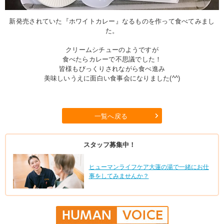
新発売されていた『ホワイトカレー』なるものを作って食べてみまし
た。
クリームシチューのようですが
食べたらカレーで不思議でした！
皆様もびっくりされながら食べ進み
美味しいうえに面白い食事会になりました(^^)
一覧へ戻る
スタッフ募集中！
ヒューマンライフケア大蓮の湯で一緒にお仕
事をしてみませんか？