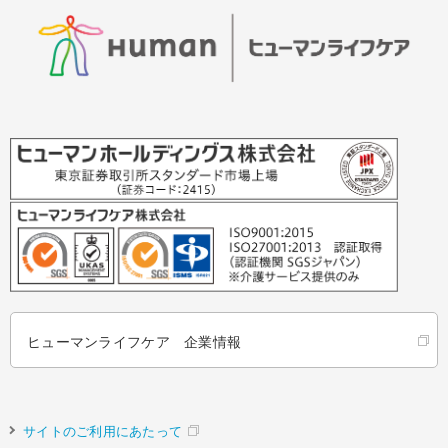
ヒューマンライフケア 企業情報
サイトのご利用にあたって