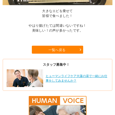
大きなエビを乗せて
皆様で食べました！
やはり揚げたては間違いないですね！
美味しい！の声が多かったです。
一覧へ戻る
スタッフ募集中！
ヒューマンライフケア大蓮の湯で一緒にお仕
事をしてみませんか？