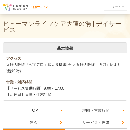
メニュー
ヒューマンライフケア大蓮の湯 | デイサー
ビス
基本情報
アクセス
近鉄大阪線「久宝寺口」駅より徒歩9分／近鉄大阪線「弥刀」駅より
徒歩10分
営業・対応時間
【サービス提供時間】9:00～17:00
【定休日】日曜・年末年始
TOP
地図・営業時間
料金
サービス・設備