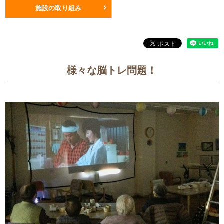
施設の取り組み
様々な脳トレ問題！