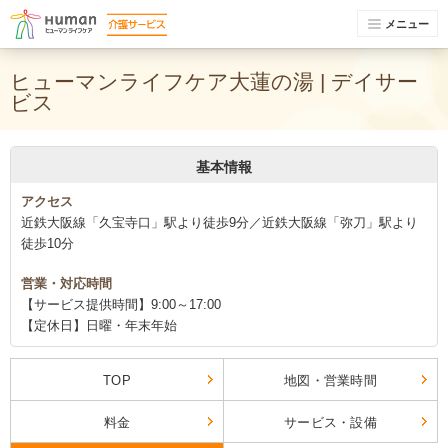
メニュー
ヒューマンライフケア大蓮の湯 | デイサー
ビス
基本情報
アクセス
近鉄大阪線「久宝寺口」駅より徒歩9分／近鉄大阪線「弥刀」駅より
徒歩10分
営業・対応時間
【サービス提供時間】9:00～17:00
【定休日】日曜・年末年始
TOP
地図・営業時間
料金
サービス・設備