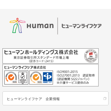
ヒューマンライフケア 企業情報