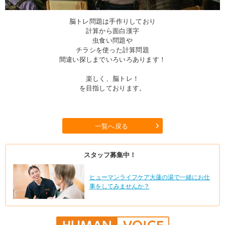
脳トレ問題は手作りしており
計算から面白漢字
虫食い問題や
チラシを使った計算問題
間違い探しまでいろいろあります！
楽しく、脳トレ！
を目指しております。
一覧へ戻る
スタッフ募集中！
ヒューマンライフケア大蓮の湯で一緒にお仕
事をしてみませんか？