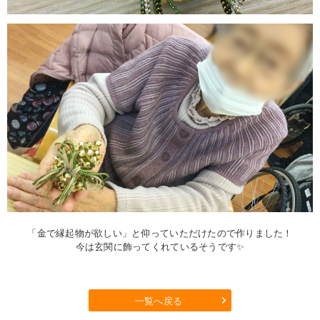
「金で縁起物が欲しい」と仰っていただけたので作りました！
今は玄関に飾ってくれているそうです✨
一覧へ戻る