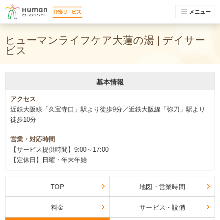
メニュー
ヒューマンライフケア大蓮の湯 | デイサー
ビス
基本情報
アクセス
近鉄大阪線「久宝寺口」駅より徒歩9分／近鉄大阪線「弥刀」駅より
徒歩10分
営業・対応時間
【サービス提供時間】9:00～17:00
【定休日】日曜・年末年始
TOP
地図・営業時間
料金
サービス・設備