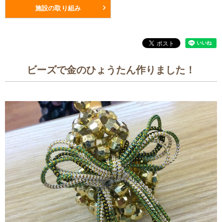
施設の取り組み
ビーズで金のひょうたん作りました！