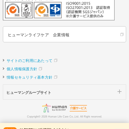
ヒューマンライフケア 企業情報
サイトのご利用にあたって
個人情報保護方針
情報セキュリティ基本方針
ヒューマングループサイト
Copyright©
2026 Human Life Care Co.,Ltd. All Right reserved.