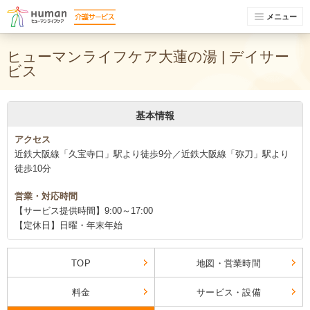
メニュー
ヒューマンライフケア大蓮の湯 | デイサー
ビス
基本情報
アクセス
近鉄大阪線「久宝寺口」駅より徒歩9分／近鉄大阪線「弥刀」駅より
徒歩10分
営業・対応時間
【サービス提供時間】9:00～17:00
【定休日】日曜・年末年始
TOP
地図・営業時間
料金
サービス・設備