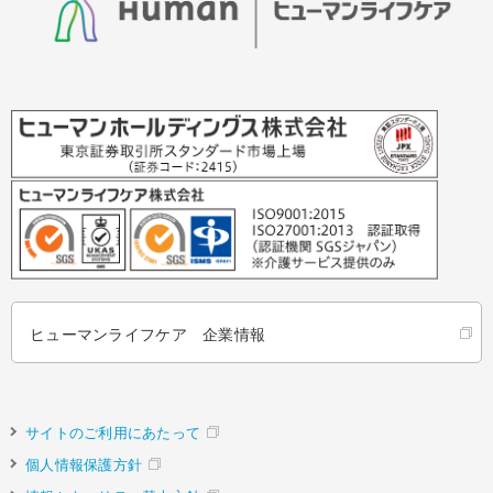
ヒューマンライフケア 企業情報
サイトのご利用にあたって
個人情報保護方針