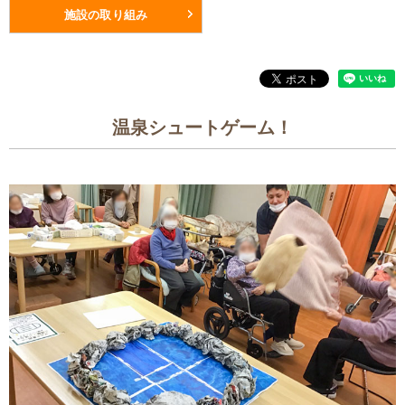
施設の取り組み
温泉シュートゲーム！