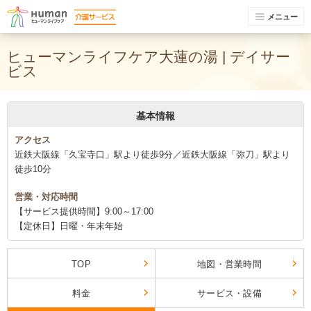
メニュー
ヒューマンライフケア大蓮の湯 | デイサー
ビス
基本情報
アクセス
近鉄大阪線「久宝寺口」駅より徒歩9分／近鉄大阪線「弥刀」駅より
徒歩10分
営業・対応時間
【サービス提供時間】9:00～17:00
【定休日】日曜・年末年始
TOP
地図・営業時間
料金
サービス・設備