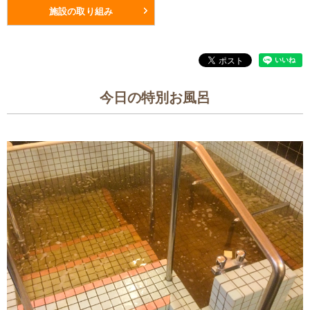
施設の取り組み
今日の特別お風呂