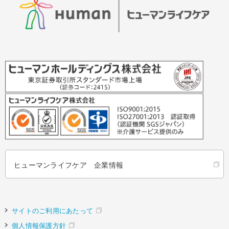
ヒューマンライフケア 企業情報
サイトのご利用にあたって
個人情報保護方針