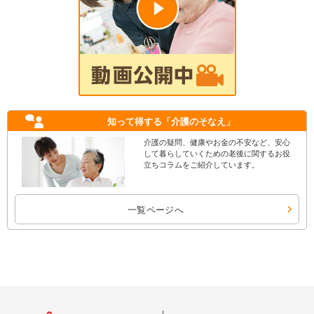
知って得する
「介護のそなえ」
介護の疑問、健康やお金の不安など、安心
して暮らしていくための老後に関するお役
立ちコラムをご紹介しています。
一覧ページへ