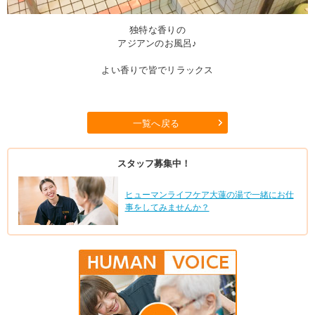
独特な香りの
アジアンのお風呂♪
よい香りで皆でリラックス
一覧へ戻る
スタッフ募集中！
ヒューマンライフケア大蓮の湯で一緒にお仕
事をしてみませんか？