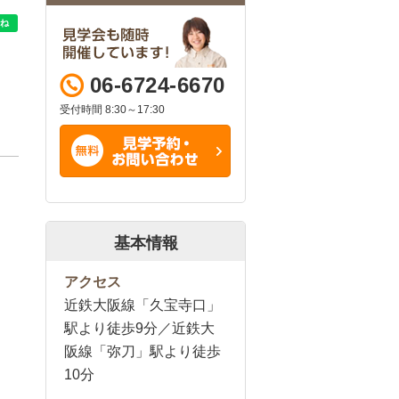
06-6724-6670
受付時間 8:30～17:30
基本情報
アクセス
近鉄大阪線「久宝寺口」
駅より徒歩9分／近鉄大
阪線「弥刀」駅より徒歩
10分