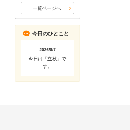
一覧ページへ
今日のひとこと
2026/8/7
今日は「立秋」で
す。