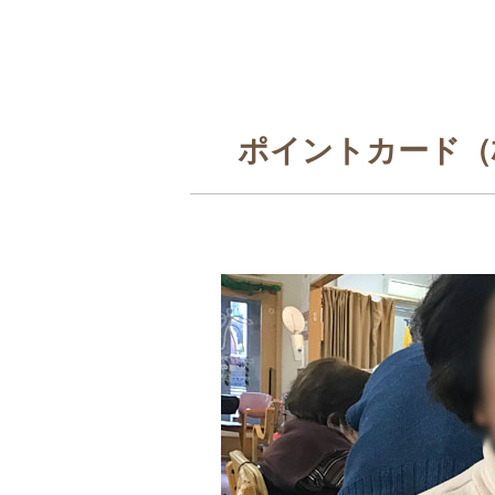
ポイントカード（