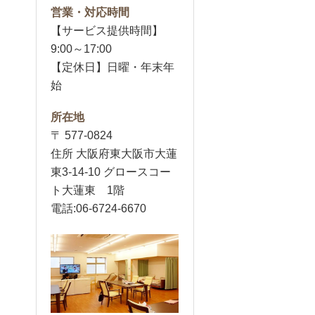
営業・対応時間
【サービス提供時間】
9:00～17:00
【定休日】日曜・年末年
始
所在地
〒 577-0824
住所 大阪府東大阪市大蓮
東3-14-10 グロースコー
ト大蓮東 1階
電話:06-6724-6670