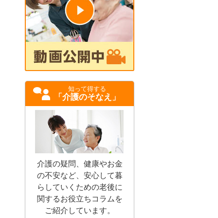
知って得する
「介護のそなえ」
介護の疑問、健康やお金
の不安など、安心して暮
らしていくための老後に
関するお役立ちコラムを
ご紹介しています。