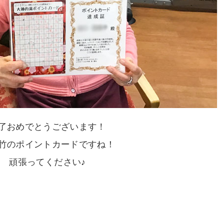
了おめでとうございます！
竹のポイントカードですね！
頑張ってください♪