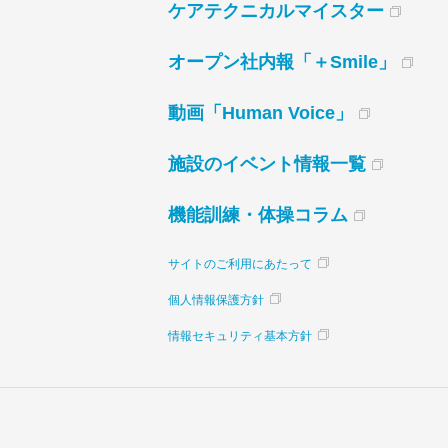
ケアテクニカルマイスター
オープン社内報「＋Smile」
動画「Human Voice」
施設のイベント情報一覧
機能訓練・体操コラム
サイトのご利用にあたって
個人情報保護方針
情報セキュリティ基本方針