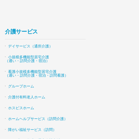
介護サービス
デイサービス（通所介護）
小規模多機能型居宅介護
（通い・訪問介護・宿泊）
看護小規模多機能型居宅介護
（通い・訪問介護・宿泊・訪問看護）
グループホーム
介護付有料老人ホーム
ホスピスホーム
ホームヘルプサービス（訪問介護）
障がい福祉サービス（訪問）