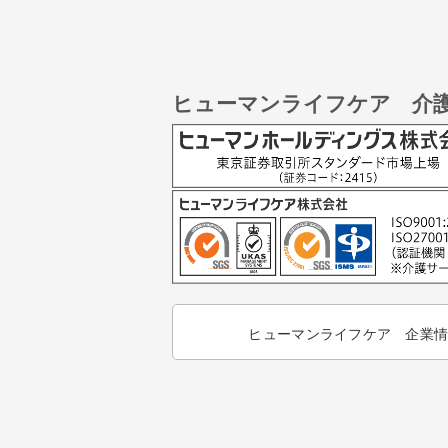
ヒューマンライフケア 介
ヒューマンライフケア 企業