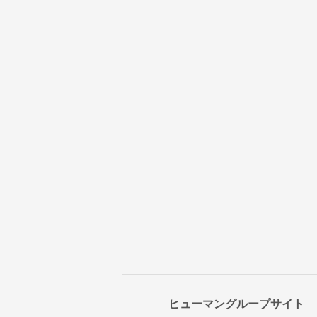
ヒューマングループサイト