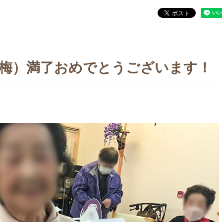
梅）満了おめでとうございます！