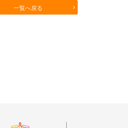
一覧へ戻る