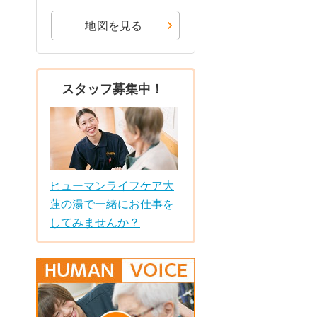
地図を見る
スタッフ募集中！
ヒューマンライフケア大
蓮の湯で一緒にお仕事を
してみませんか？