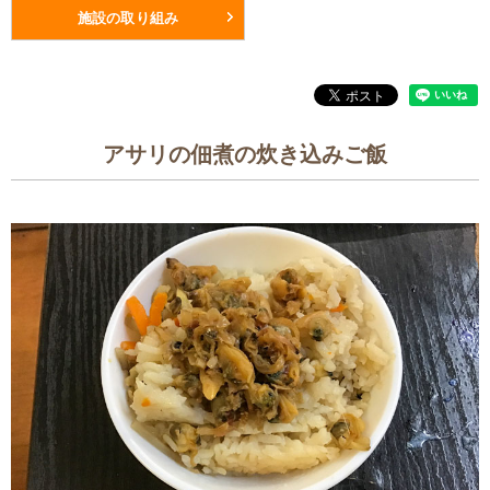
施設の取り組み
アサリの佃煮の炊き込みご飯