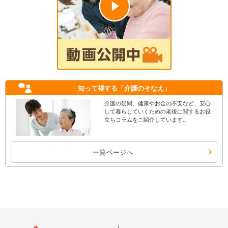
知って得する
「介護のそなえ」
介護の疑問、健康やお金の不安など、安心
して暮らしていくための老後に関するお役
立ちコラムをご紹介しています。
一覧ページへ