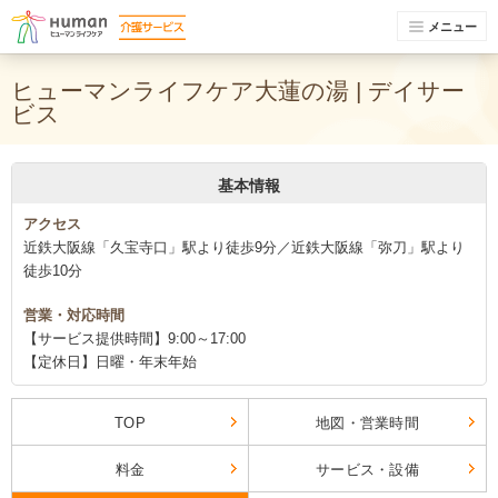
メニュー
ヒューマンライフケア大蓮の湯 | デイサー
ビス
基本情報
アクセス
近鉄大阪線「久宝寺口」駅より徒歩9分／近鉄大阪線「弥刀」駅より
徒歩10分
営業・対応時間
【サービス提供時間】9:00～17:00
【定休日】日曜・年末年始
TOP
地図・営業時間
料金
サービス・設備