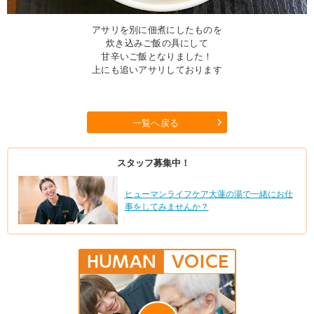
アサリを別に佃煮にしたものを
炊き込みご飯の具にして
甘辛いご飯となりました！
上にも追いアサリしております
一覧へ戻る
スタッフ募集中！
ヒューマンライフケア大蓮の湯で一緒にお仕
事をしてみませんか？