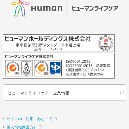
ヒューマンライフケア 企業情報
サイトのご利用にあたって
個人情報保護方針