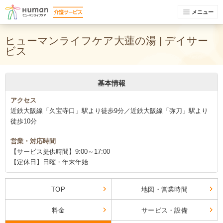
メニュー
ヒューマンライフケア大蓮の湯 | デイサー
ビス
基本情報
アクセス
近鉄大阪線「久宝寺口」駅より徒歩9分／近鉄大阪線「弥刀」駅より
徒歩10分
営業・対応時間
【サービス提供時間】9:00～17:00
【定休日】日曜・年末年始
TOP
地図・営業時間
料金
サービス・設備