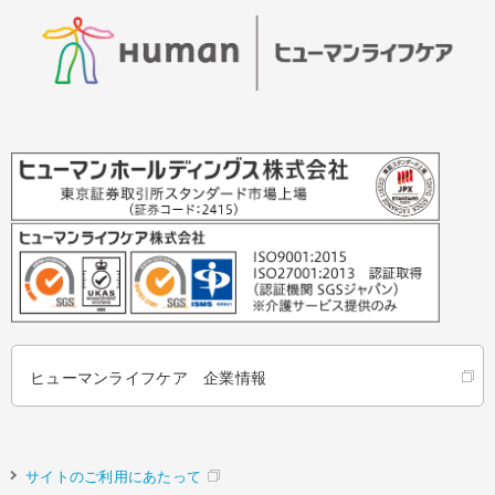
ヒューマンライフケア 企業情報
サイトのご利用にあたって