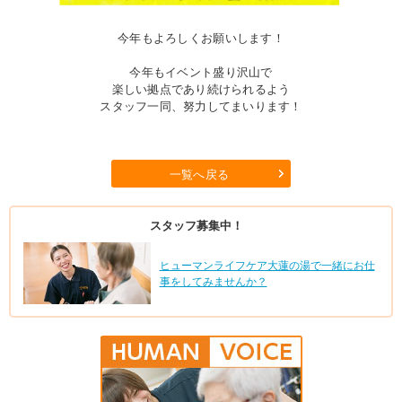
今年もよろしくお願いします！
今年もイベント盛り沢山で
楽しい拠点であり続けられるよう
スタッフ一同、努力してまいります！
一覧へ戻る
スタッフ募集中！
ヒューマンライフケア大蓮の湯で一緒にお仕
事をしてみませんか？