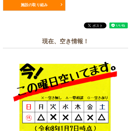
施設の取り組み
現在、空き情報！