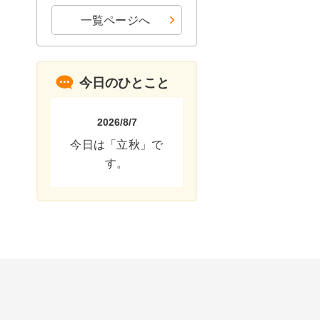
一覧ページへ
今日のひとこと
2026/8/7
今日は「立秋」で
す。