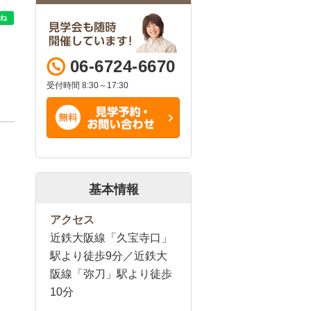
06-6724-6670
受付時間 8:30～17:30
基本情報
アクセス
近鉄大阪線「久宝寺口」
駅より徒歩9分／近鉄大
阪線「弥刀」駅より徒歩
10分