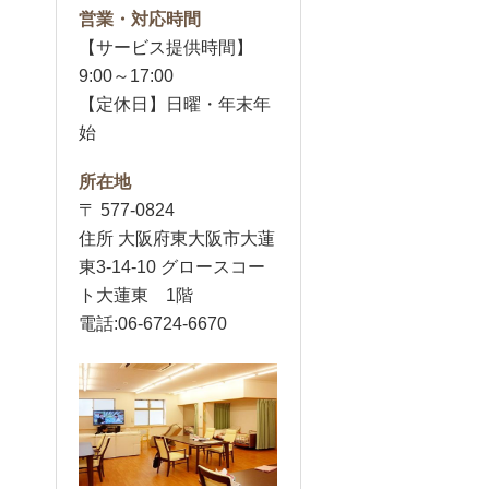
営業・対応時間
【サービス提供時間】
9:00～17:00
【定休日】日曜・年末年
始
所在地
〒 577-0824
住所 大阪府東大阪市大蓮
東3-14-10 グロースコー
ト大蓮東 1階
電話:06-6724-6670