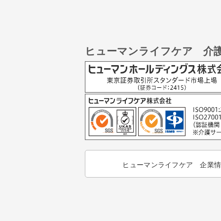
ヒューマンライフケア 介
ヒューマンライフケア 企業