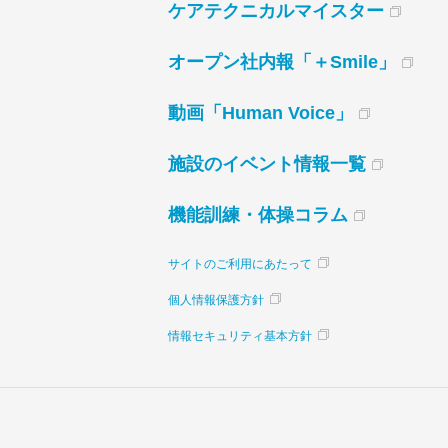
ケアテクニカルマイスター
オープン社内報「＋Smile」
動画「Human Voice」
施設のイベント情報一覧
機能訓練・体操コラム
サイトのご利用にあたって
個人情報保護方針
情報セキュリティ基本方針