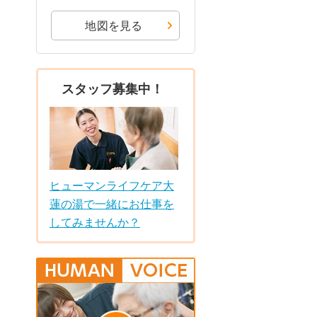
地図を見る
スタッフ募集中！
ヒューマンライフケア大
蓮の湯で一緒にお仕事を
してみませんか？