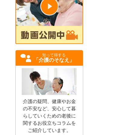
知って得する
「介護のそなえ」
介護の疑問、健康やお金
の不安など、安心して暮
らしていくための老後に
関するお役立ちコラムを
ご紹介しています。