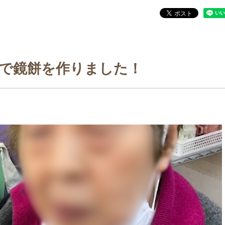
で鏡餅を作りました！