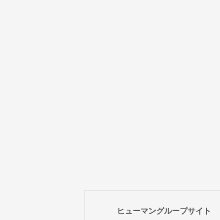
ヒューマングループサイト