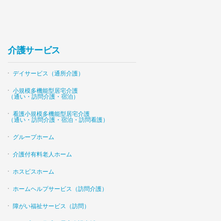
介護サービス
デイサービス（通所介護）
小規模多機能型居宅介護
（通い・訪問介護・宿泊）
看護小規模多機能型居宅介護
（通い・訪問介護・宿泊・訪問看護）
グループホーム
介護付有料老人ホーム
ホスピスホーム
ホームヘルプサービス（訪問介護）
障がい福祉サービス（訪問）