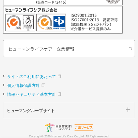
ヒューマンライフケア 企業情報
サイトのご利用にあたって
個人情報保護方針
情報セキュリティ基本方針
ヒューマングループサイト
Copyright©
2026 Human Life Care Co.,Ltd. All Right reserved.