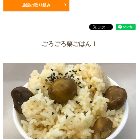
施設の取り組み
ごろごろ栗ごはん！