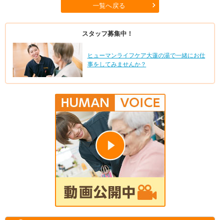
一覧へ戻る
スタッフ募集中！
ヒューマンライフケア大蓮の湯で一緒にお仕
事をしてみませんか？