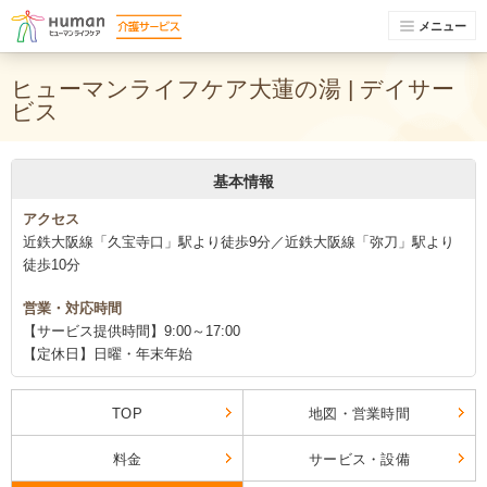
メニュー
ヒューマンライフケア大蓮の湯 | デイサー
ビス
基本情報
アクセス
近鉄大阪線「久宝寺口」駅より徒歩9分／近鉄大阪線「弥刀」駅より
徒歩10分
営業・対応時間
【サービス提供時間】9:00～17:00
【定休日】日曜・年末年始
TOP
地図・営業時間
料金
サービス・設備