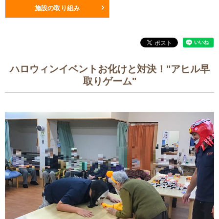
施設の取り組み
ハロウィンイベントお化けと対決！"アヒル早
取りゲーム"