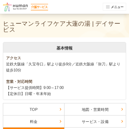
メニュー
ヒューマンライフケア大蓮の湯 | デイサー
ビス
基本情報
アクセス
近鉄大阪線「久宝寺口」駅より徒歩9分／近鉄大阪線「弥刀」駅より
徒歩10分
営業・対応時間
【サービス提供時間】9:00～17:00
【定休日】日曜・年末年始
TOP
地図・営業時間
料金
サービス・設備