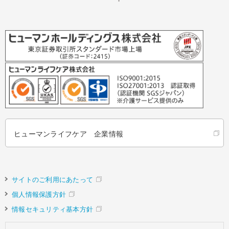
ヒューマンライフケア 企業情報
サイトのご利用にあたって
個人情報保護方針
情報セキュリティ基本方針