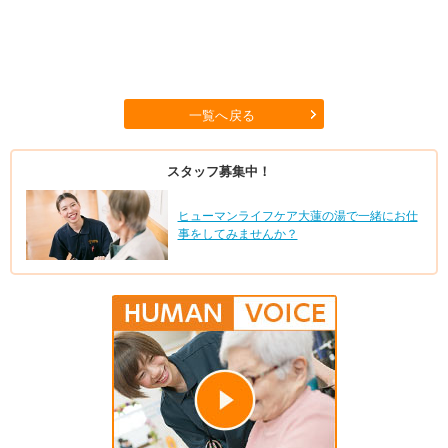
一覧へ戻る
スタッフ募集中！
ヒューマンライフケア大蓮の湯で一緒にお仕
事をしてみませんか？