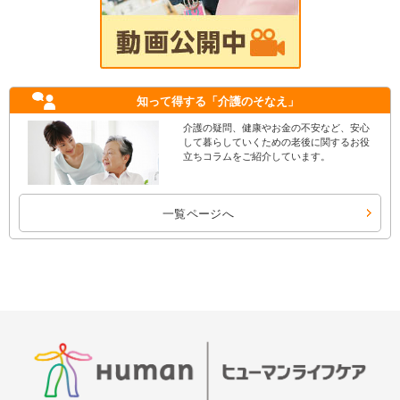
知って得する
「介護のそなえ」
介護の疑問、健康やお金の不安など、安心
して暮らしていくための老後に関するお役
立ちコラムをご紹介しています。
一覧ページへ