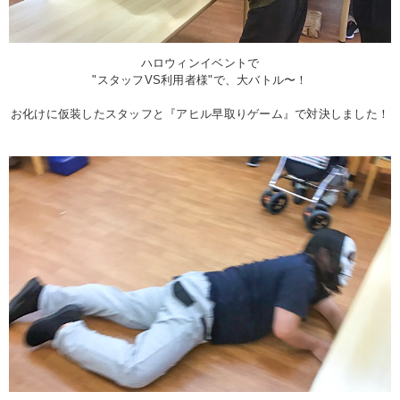
ハロウィンイベントで
"スタッフVS利用者様"で、大バトル〜！
お化けに仮装したスタッフと『アヒル早取りゲーム』で対決しました！