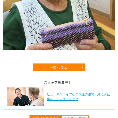
一覧へ戻る
スタッフ募集中！
ヒューマンライフケア大蓮の湯で一緒にお仕
事をしてみませんか？