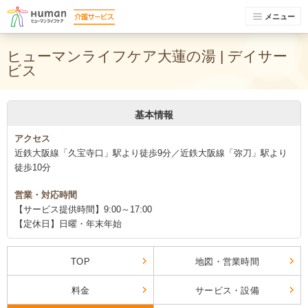
メニュー
ヒューマンライフケア大蓮の湯 | デイサー
ビス
基本情報
アクセス
近鉄大阪線「久宝寺口」駅より徒歩9分／近鉄大阪線「弥刀」駅より
徒歩10分
営業・対応時間
【サービス提供時間】9:00～17:00
【定休日】日曜・年末年始
TOP
地図・営業時間
料金
サービス・設備