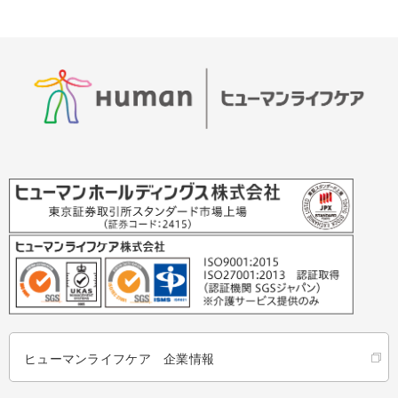
ヒューマンライフケア 企業情報