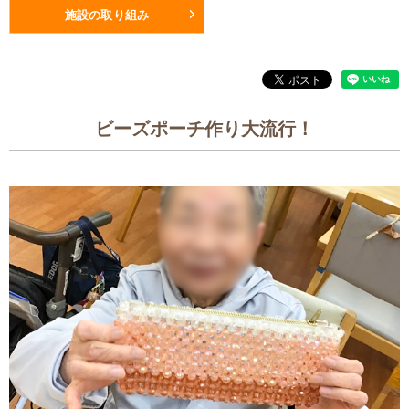
施設の取り組み
ビーズポーチ作り大流行！