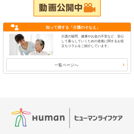
知って得する
「介護のそなえ」
介護の疑問、健康やお金の不安など、安心
して暮らしていくための老後に関するお役
立ちコラムをご紹介しています。
一覧ページへ