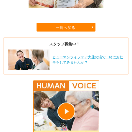
一覧へ戻る
スタッフ募集中！
ヒューマンライフケア大蓮の湯で一緒にお仕
事をしてみませんか？