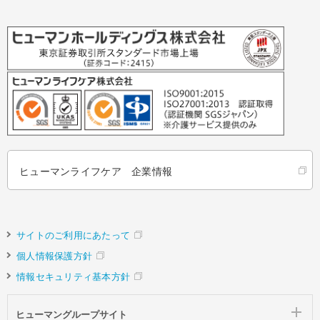
ヒューマンライフケア 企業情報
サイトのご利用にあたって
個人情報保護方針
情報セキュリティ基本方針
ヒューマングループサイト