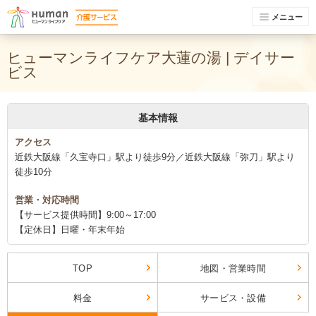
メニュー
ヒューマンライフケア大蓮の湯 | デイサー
ビス
基本情報
アクセス
近鉄大阪線「久宝寺口」駅より徒歩9分／近鉄大阪線「弥刀」駅より
徒歩10分
営業・対応時間
【サービス提供時間】9:00～17:00
【定休日】日曜・年末年始
TOP
地図・営業時間
料金
サービス・設備