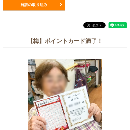
施設の取り組み
【梅】ポイントカード満了！