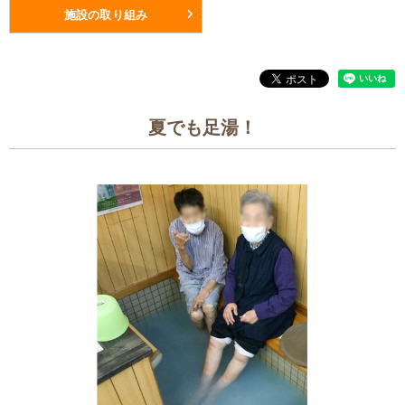
施設の取り組み
夏でも足湯！