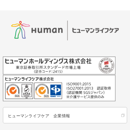
ヒューマンライフケア 企業情報