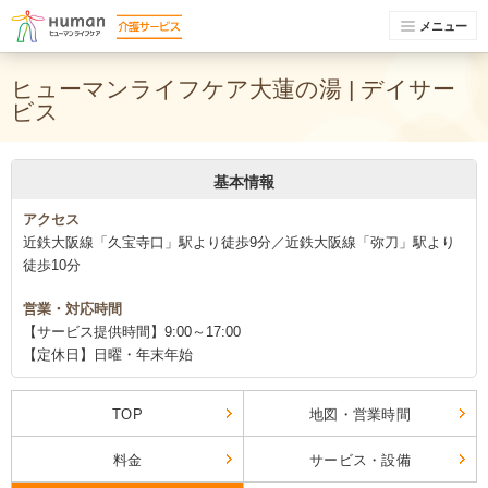
メニュー
ヒューマンライフケア大蓮の湯 | デイサー
ビス
基本情報
アクセス
近鉄大阪線「久宝寺口」駅より徒歩9分／近鉄大阪線「弥刀」駅より
徒歩10分
営業・対応時間
【サービス提供時間】9:00～17:00
【定休日】日曜・年末年始
TOP
地図・営業時間
料金
サービス・設備