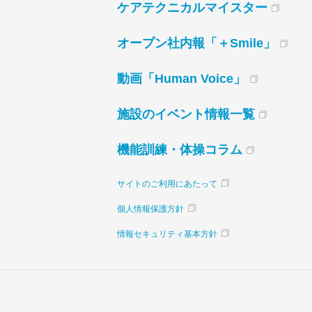
ケアテクニカルマイスター
オープン社内報「＋Smile」
動画「Human Voice」
施設のイベント情報一覧
機能訓練・体操コラム
サイトのご利用にあたって
個人情報保護方針
情報セキュリティ基本方針