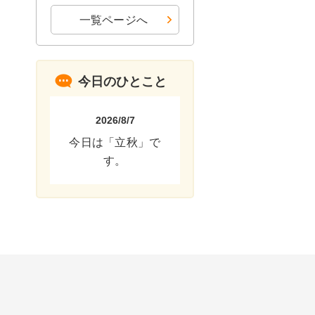
一覧ページへ
今日のひとこと
2026/8/7
今日は「立秋」で
す。