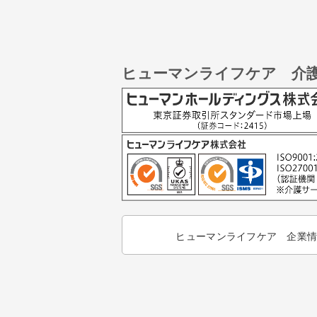
ヒューマンライフケア 介
ヒューマンライフケア 企業