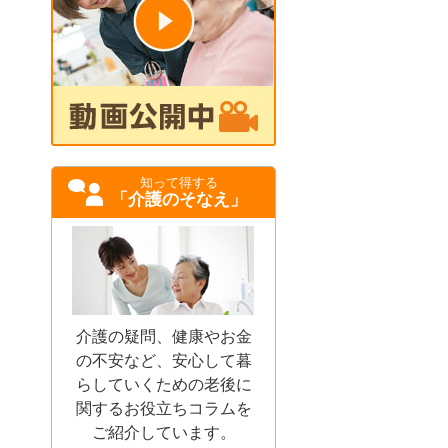
知って得する
「介護のそなえ」
介護の疑問、健康やお金
の不安など、安心して暮
らしていくための老後に
関するお役立ちコラムを
ご紹介しています。