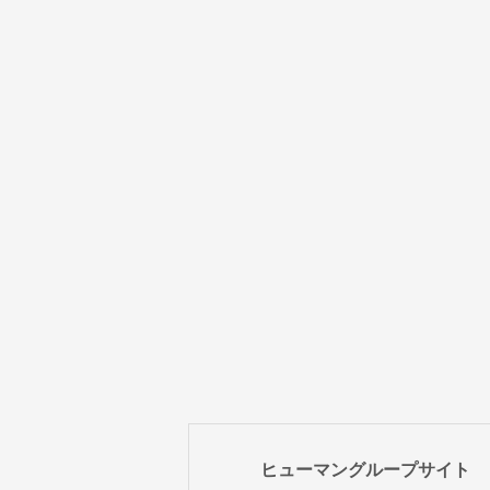
ヒューマングループサイト