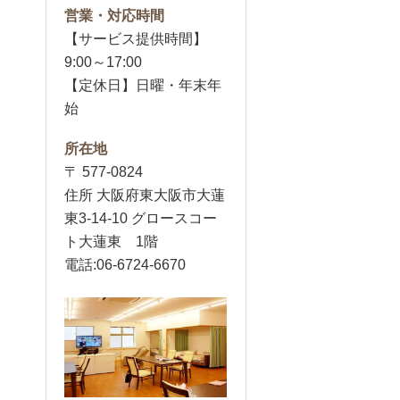
営業・対応時間
【サービス提供時間】
9:00～17:00
【定休日】日曜・年末年
始
所在地
〒 577-0824
住所 大阪府東大阪市大蓮
東3-14-10 グロースコー
ト大蓮東 1階
電話:06-6724-6670