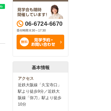
06-6724-6670
受付時間 8:30～17:30
基本情報
アクセス
近鉄大阪線「久宝寺口」
駅より徒歩9分／近鉄大
阪線「弥刀」駅より徒歩
10分