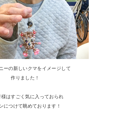
ニーの新しいクマをイメージして
作りました！
者様はすごく気に入っておられ
ンにつけて眺めております！