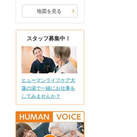
地図を見る
スタッフ募集中！
ヒューマンライフケア大
蓮の湯で一緒にお仕事を
してみませんか？