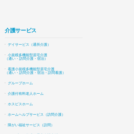
介護サービス
デイサービス（通所介護）
小規模多機能型居宅介護
（通い・訪問介護・宿泊）
看護小規模多機能型居宅介護
（通い・訪問介護・宿泊・訪問看護）
グループホーム
介護付有料老人ホーム
ホスピスホーム
ホームヘルプサービス（訪問介護）
障がい福祉サービス（訪問）