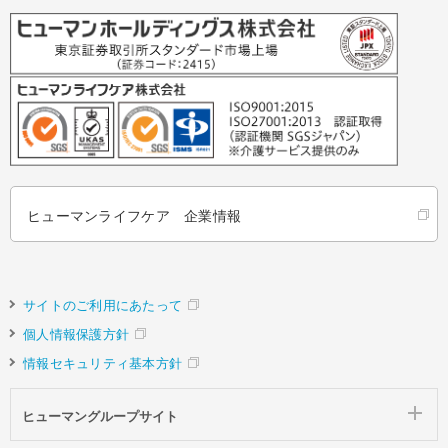
ヒューマンライフケア 企業情報
サイトのご利用にあたって
個人情報保護方針
情報セキュリティ基本方針
ヒューマングループサイト