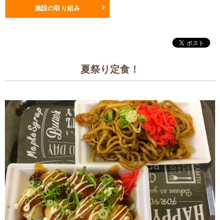
施設の取り組み
夏祭り定食！