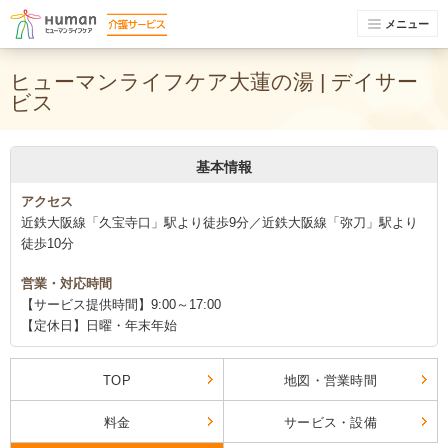
メニュー
ヒューマンライフケア大蓮の湯 | デイサー
ビス
基本情報
アクセス
近鉄大阪線「久宝寺口」駅より徒歩9分／近鉄大阪線「弥刀」駅より
徒歩10分
営業・対応時間
【サービス提供時間】9:00～17:00
【定休日】日曜・年末年始
TOP
地図・営業時間
料金
サービス・設備