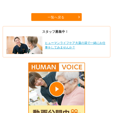
一覧へ戻る
スタッフ募集中！
ヒューマンライフケア大蓮の湯で一緒にお仕
事をしてみませんか？