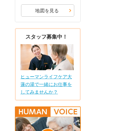
地図を見る
スタッフ募集中！
ヒューマンライフケア大
蓮の湯で一緒にお仕事を
してみませんか？