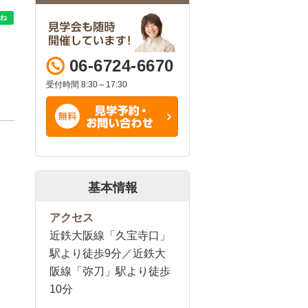
06-6724-6670
受付時間 8:30～17:30
基本情報
アクセス
近鉄大阪線「久宝寺口」
駅より徒歩9分／近鉄大
阪線「弥刀」駅より徒歩
10分