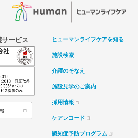
護サービス
ヒューマンライフケアを知る
施設検索
介護のそなえ
施設見学のご案内
採用情報
情報
ケアレコード
認知症予防プログラム