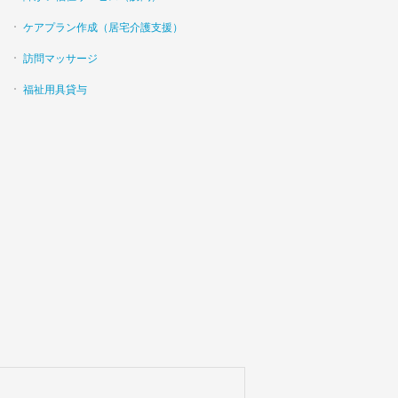
ケアプラン作成（居宅介護支援）
訪問マッサージ
福祉用具貸与