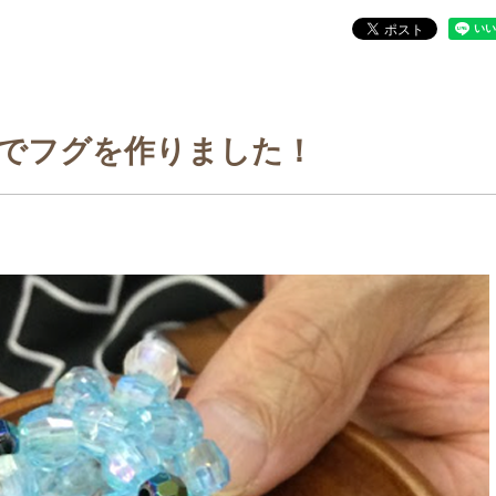
でフグを作りました！