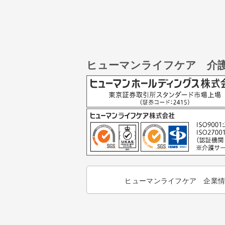
ヒューマンライフケア 介
ヒューマンライフケア 企業