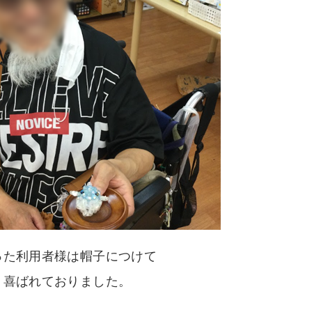
った利用者様は帽子につけて
喜ばれておりました。