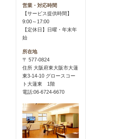
営業・対応時間
【サービス提供時間】
9:00～17:00
【定休日】日曜・年末年
始
所在地
〒 577-0824
住所 大阪府東大阪市大蓮
東3-14-10 グロースコー
ト大蓮東 1階
電話:06-6724-6670