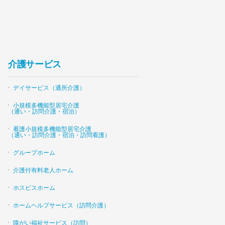
介護サービス
デイサービス（通所介護）
小規模多機能型居宅介護
（通い・訪問介護・宿泊）
看護小規模多機能型居宅介護
（通い・訪問介護・宿泊・訪問看護）
グループホーム
介護付有料老人ホーム
ホスピスホーム
ホームヘルプサービス（訪問介護）
障がい福祉サービス（訪問）