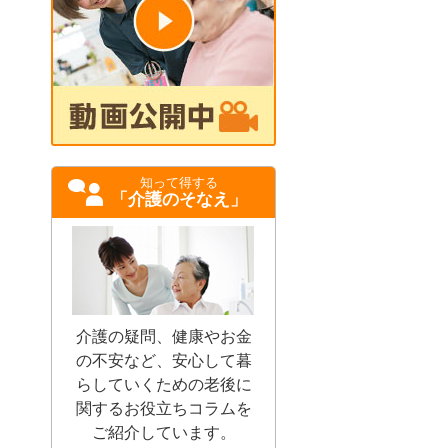
知って得する
「介護のそなえ」
介護の疑問、健康やお金
の不安など、安心して暮
らしていくための老後に
関するお役立ちコラムを
ご紹介しています。