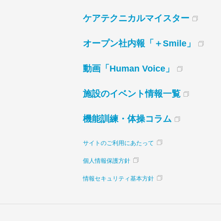
ケアテクニカルマイスター
オープン社内報「＋Smile」
動画「Human Voice」
施設のイベント情報一覧
機能訓練・体操コラム
サイトのご利用にあたって
個人情報保護方針
情報セキュリティ基本方針