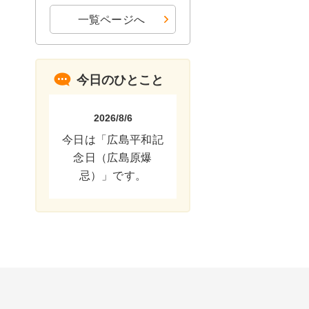
一覧ページへ
今日のひとこと
2026/8/6
今日は「広島平和記
念日（広島原爆
忌）」です。