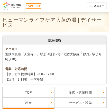
メニュー
ヒューマンライフケア大蓮の湯 | デイサー
ビス
基本情報
アクセス
近鉄大阪線「久宝寺口」駅より徒歩9分／近鉄大阪線「弥刀」駅より
徒歩10分
営業・対応時間
【サービス提供時間】9:00～17:00
【定休日】日曜・年末年始
TOP
地図・営業時間
料金
サービス・設備