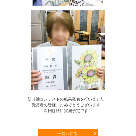
塗り絵コンテストの結果発表を行いました！
受賞者の皆様、おめでとうございます！
次回は秋に実施予定です！
一覧へ戻る