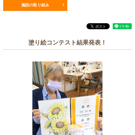
施設の取り組み
塗り絵コンテスト結果発表！