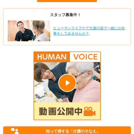
スタッフ募集中！
ヒューマンライフケア大蓮の湯で一緒にお仕
事をしてみませんか？
知って得する
「介護のそなえ」