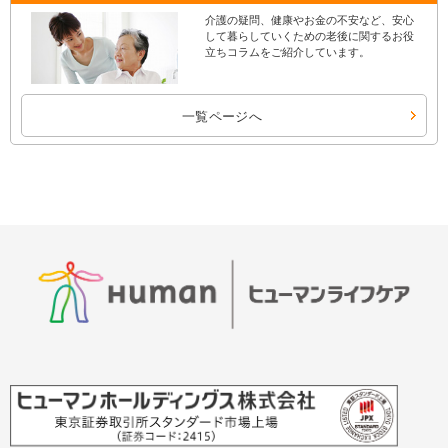
介護の疑問、健康やお金の不安など、安心
して暮らしていくための老後に関するお役
立ちコラムをご紹介しています。
一覧ページへ