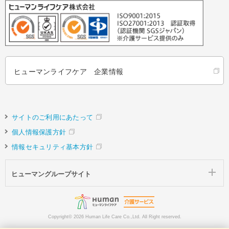
ヒューマンライフケア 企業情報
サイトのご利用にあたって
個人情報保護方針
情報セキュリティ基本方針
ヒューマングループサイト
Copyright©
2026 Human Life Care Co.,Ltd. All Right reserved.