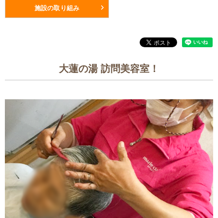
施設の取り組み
大蓮の湯 訪問美容室！