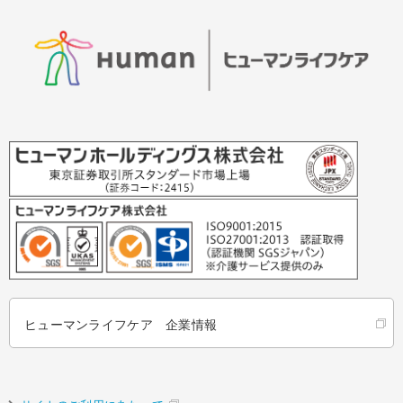
ヒューマンライフケア 企業情報