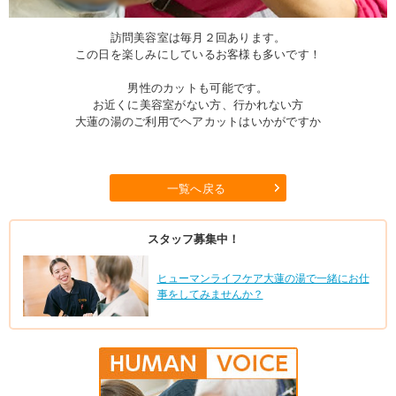
訪問美容室は毎月２回あります。
この日を楽しみにしているお客様も多いです！
男性のカットも可能です。
お近くに美容室がない方、行かれない方
大蓮の湯のご利用でヘアカットはいかがですか
一覧へ戻る
スタッフ募集中！
ヒューマンライフケア大蓮の湯で一緒にお仕
事をしてみませんか？