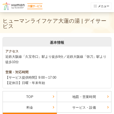
メニュー
ヒューマンライフケア大蓮の湯 | デイサー
ビス
基本情報
アクセス
近鉄大阪線「久宝寺口」駅より徒歩9分／近鉄大阪線「弥刀」駅より
徒歩10分
営業・対応時間
【サービス提供時間】9:00～17:00
【定休日】日曜・年末年始
TOP
地図・営業時間
料金
サービス・設備