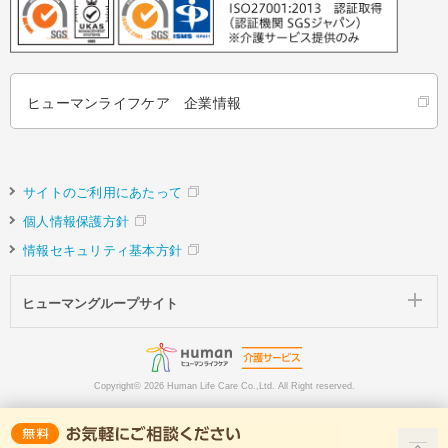
ヒューマンライフケア 企業情報
サイトのご利用にあたって
個人情報保護方針
情報セキュリティ基本方針
ヒューマングループサイト
Copyright©
2026 Human Life Care Co.,Ltd. All Right reserved.