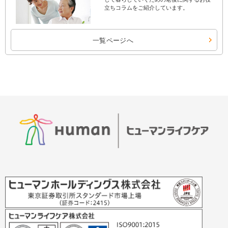
立ちコラムをご紹介しています。
一覧ページへ