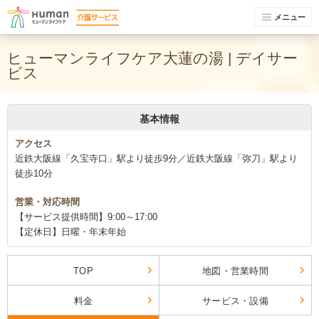
メニュー
ヒューマンライフケア大蓮の湯 | デイサー
ビス
基本情報
アクセス
近鉄大阪線「久宝寺口」駅より徒歩9分／近鉄大阪線「弥刀」駅より
徒歩10分
営業・対応時間
【サービス提供時間】9:00～17:00
【定休日】日曜・年末年始
TOP
地図・営業時間
料金
サービス・設備