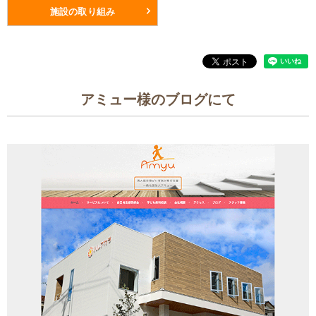
施設の取り組み
アミュー様のブログにて