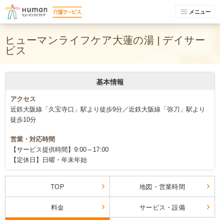
メニュー
ヒューマンライフケア大蓮の湯 | デイサー
ビス
基本情報
アクセス
近鉄大阪線「久宝寺口」駅より徒歩9分／近鉄大阪線「弥刀」駅より
徒歩10分
営業・対応時間
【サービス提供時間】9:00～17:00
【定休日】日曜・年末年始
TOP
地図・営業時間
料金
サービス・設備