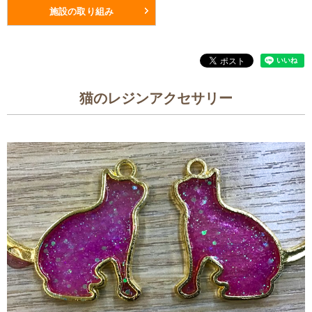
施設の取り組み
猫のレジンアクセサリー