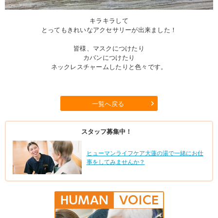
キラキラして
とってもきれいなアクセサリーが出来ました！
皆様、マスクにつけたり
カバンにつけたり
ネックレスチャームしたりと色々です。
一覧へ戻る
スタッフ募集中！
ヒューマンライフケア大蓮の湯で一緒にお仕
事をしてみませんか？