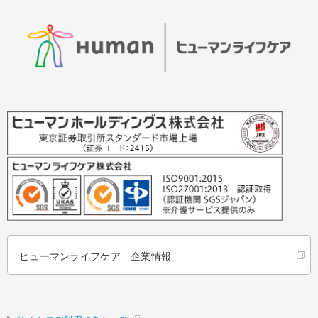
ヒューマンライフケア 企業情報