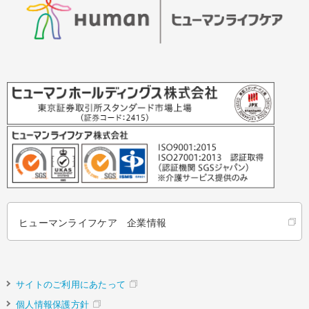
ヒューマンライフケア 企業情報
サイトのご利用にあたって
個人情報保護方針