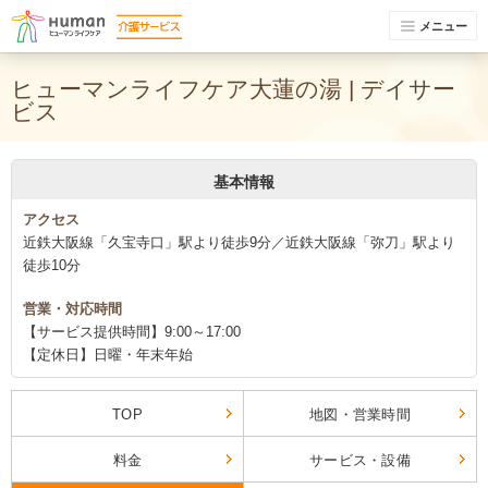
メニュー
ヒューマンライフケア大蓮の湯 | デイサー
ビス
基本情報
アクセス
近鉄大阪線「久宝寺口」駅より徒歩9分／近鉄大阪線「弥刀」駅より
徒歩10分
営業・対応時間
【サービス提供時間】9:00～17:00
【定休日】日曜・年末年始
TOP
地図・営業時間
料金
サービス・設備