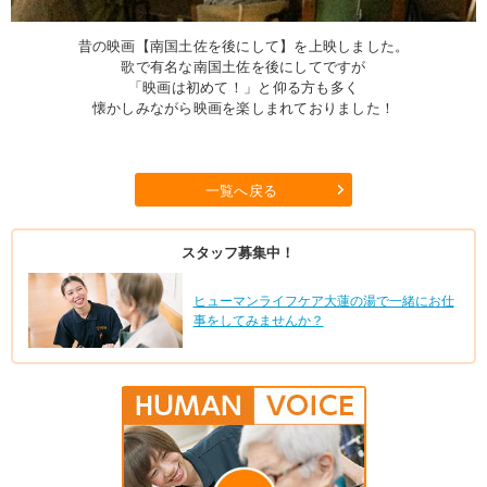
昔の映画【南国土佐を後にして】を上映しました。
歌で有名な南国土佐を後にしてですが
「映画は初めて！」と仰る方も多く
懐かしみながら映画を楽しまれておりました！
一覧へ戻る
スタッフ募集中！
ヒューマンライフケア大蓮の湯で一緒にお仕
事をしてみませんか？