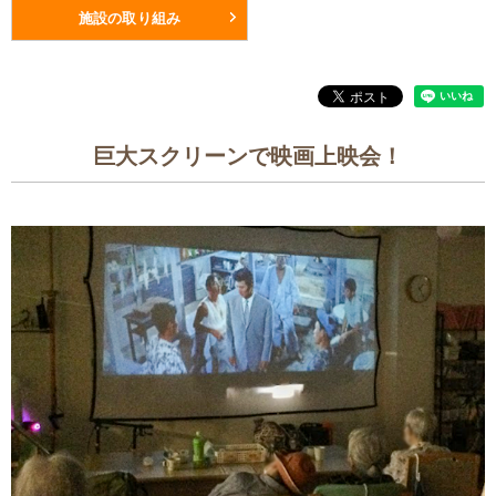
施設の取り組み
巨大スクリーンで映画上映会！