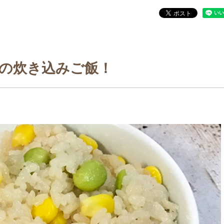
の炊き込みご飯！