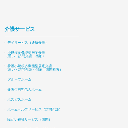
介護サービス
デイサービス（通所介護）
小規模多機能型居宅介護
（通い・訪問介護・宿泊）
看護小規模多機能型居宅介護
（通い・訪問介護・宿泊・訪問看護）
グループホーム
介護付有料老人ホーム
ホスピスホーム
ホームヘルプサービス（訪問介護）
障がい福祉サービス（訪問）