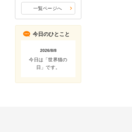
一覧ページへ
今日のひとこと
2026/8/8
今日は「世界猫の
日」です。