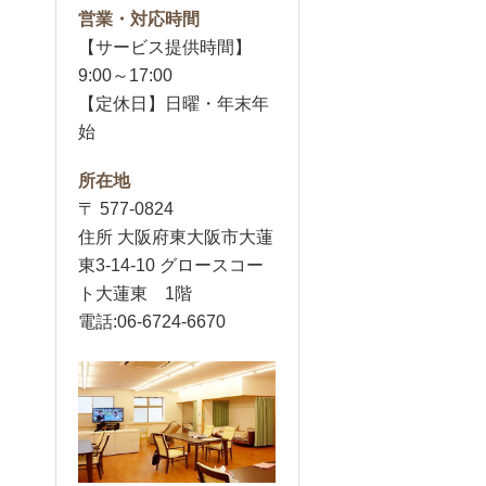
営業・対応時間
【サービス提供時間】
9:00～17:00
【定休日】日曜・年末年
始
所在地
〒 577-0824
住所 大阪府東大阪市大蓮
東3-14-10 グロースコー
ト大蓮東 1階
電話:06-6724-6670