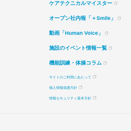
ケアテクニカルマイスター
オープン社内報「＋Smile」
動画「Human Voice」
施設のイベント情報一覧
機能訓練・体操コラム
サイトのご利用にあたって
個人情報保護方針
情報セキュリティ基本方針