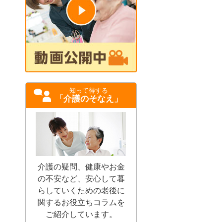
知って得する
「介護のそなえ」
介護の疑問、健康やお金
の不安など、安心して暮
らしていくための老後に
関するお役立ちコラムを
ご紹介しています。