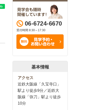
06-6724-6670
受付時間 8:30～17:30
基本情報
アクセス
近鉄大阪線「久宝寺口」
駅より徒歩9分／近鉄大
阪線「弥刀」駅より徒歩
10分