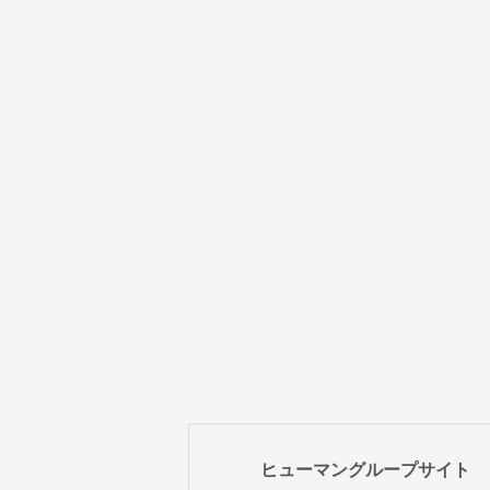
ヒューマングループサイト