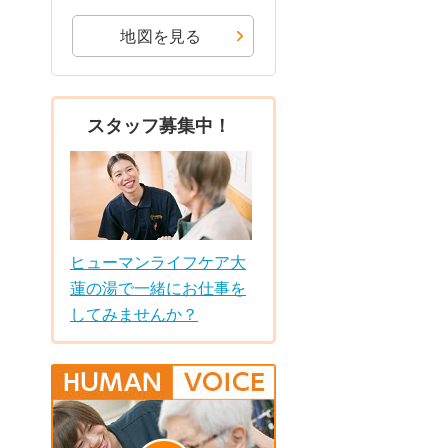
地図を見る
スタッフ募集中！
ヒューマンライフケア大
蓮の湯で一緒にお仕事を
してみませんか？