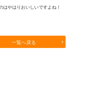
のはやはりおいしいですよね！
一覧へ戻る