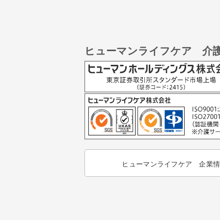
ヒューマンライフケア 介
ヒューマンライフケア 企業