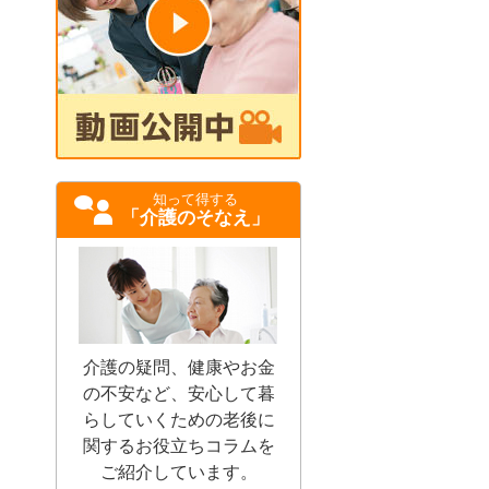
知って得する
「介護のそなえ」
介護の疑問、健康やお金
の不安など、安心して暮
らしていくための老後に
関するお役立ちコラムを
ご紹介しています。