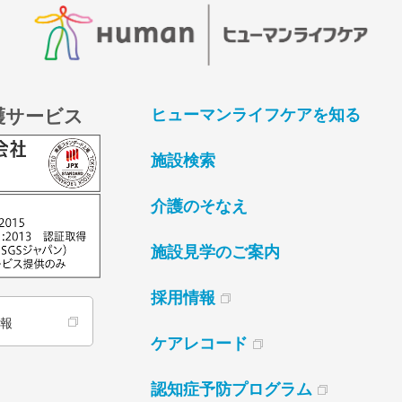
護サービス
ヒューマンライフケアを知る
施設検索
介護のそなえ
施設見学のご案内
採用情報
情報
ケアレコード
認知症予防プログラム