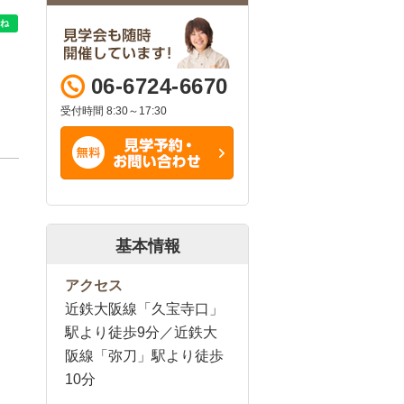
06-6724-6670
受付時間 8:30～17:30
基本情報
アクセス
近鉄大阪線「久宝寺口」
駅より徒歩9分／近鉄大
阪線「弥刀」駅より徒歩
10分