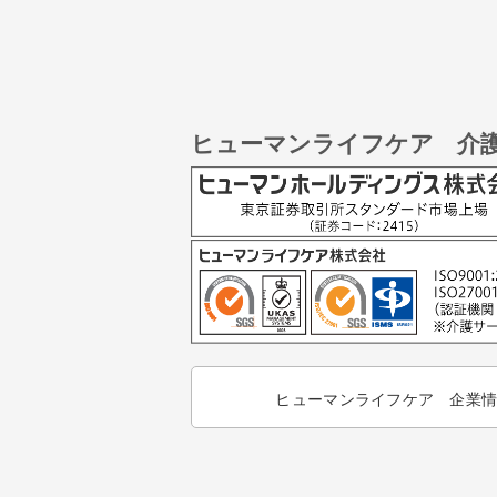
ヒューマンライフケア 介
ヒューマンライフケア 企業