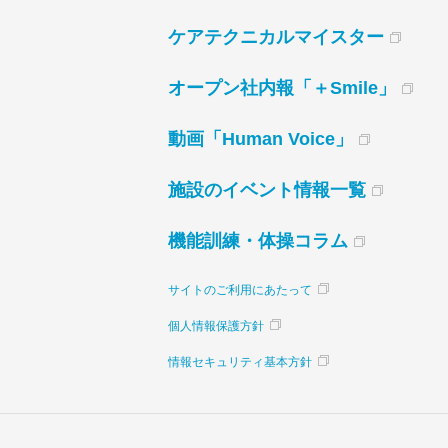
ケアテクニカルマイスター
オープン社内報「＋Smile」
動画「Human Voice」
施設のイベント情報一覧
機能訓練・体操コラム
サイトのご利用にあたって
個人情報保護方針
情報セキュリティ基本方針