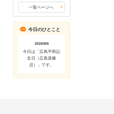
一覧ページへ
今日のひとこと
2026/8/6
今日は「広島平和記
念日（広島原爆
忌）」です。