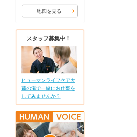
地図を見る
スタッフ募集中！
ヒューマンライフケア大
蓮の湯で一緒にお仕事を
してみませんか？