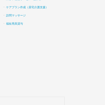
ケアプラン作成（居宅介護支援）
訪問マッサージ
福祉用具貸与