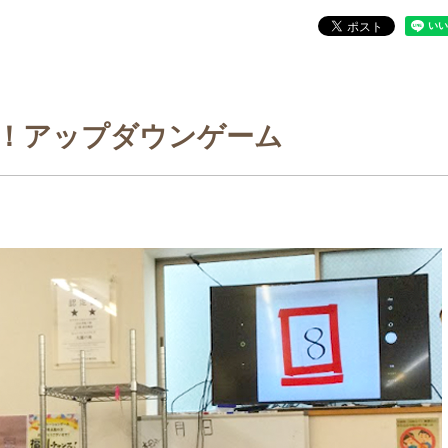
！アップダウンゲーム