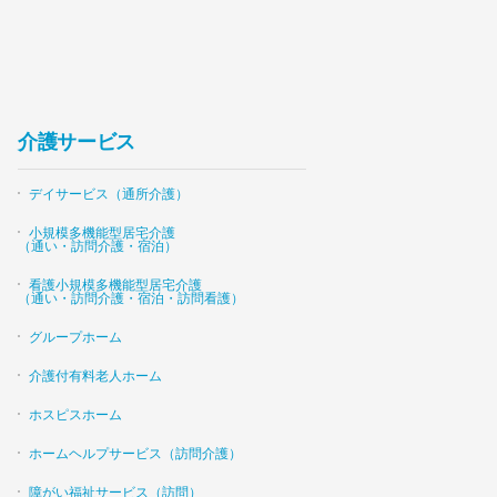
介護サービス
デイサービス（通所介護）
小規模多機能型居宅介護
（通い・訪問介護・宿泊）
看護小規模多機能型居宅介護
（通い・訪問介護・宿泊・訪問看護）
グループホーム
介護付有料老人ホーム
ホスピスホーム
ホームヘルプサービス（訪問介護）
障がい福祉サービス（訪問）