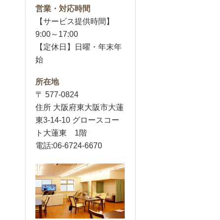
営業・対応時間
【サービス提供時間】
9:00～17:00
【定休日】日曜・年末年
始
所在地
〒 577-0824
住所 大阪府東大阪市大蓮
東3-14-10 グロースコー
ト大蓮東 1階
電話:06-6724-6670