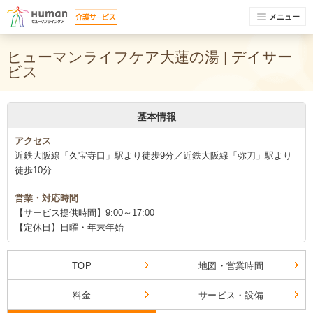
メニュー
ヒューマンライフケア大蓮の湯 | デイサー
ビス
基本情報
アクセス
近鉄大阪線「久宝寺口」駅より徒歩9分／近鉄大阪線「弥刀」駅より
徒歩10分
営業・対応時間
【サービス提供時間】9:00～17:00
【定休日】日曜・年末年始
TOP
地図・営業時間
料金
サービス・設備