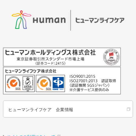
ヒューマンライフケア 企業情報