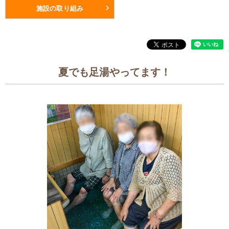
施設の取り組み
夏でも足湯やってます！