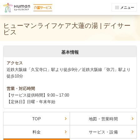
メニュー
ヒューマンライフケア大蓮の湯 | デイサー
ビス
基本情報
アクセス
近鉄大阪線「久宝寺口」駅より徒歩9分／近鉄大阪線「弥刀」駅より
徒歩10分
営業・対応時間
【サービス提供時間】9:00～17:00
【定休日】日曜・年末年始
TOP
地図・営業時間
料金
サービス・設備