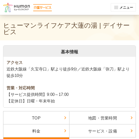
メニュー
ヒューマンライフケア大蓮の湯 | デイサー
ビス
基本情報
アクセス
近鉄大阪線「久宝寺口」駅より徒歩9分／近鉄大阪線「弥刀」駅より
徒歩10分
営業・対応時間
【サービス提供時間】9:00～17:00
【定休日】日曜・年末年始
TOP
地図・営業時間
料金
サービス・設備