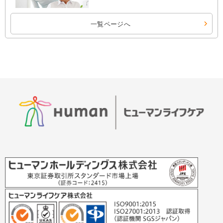
一覧ページへ