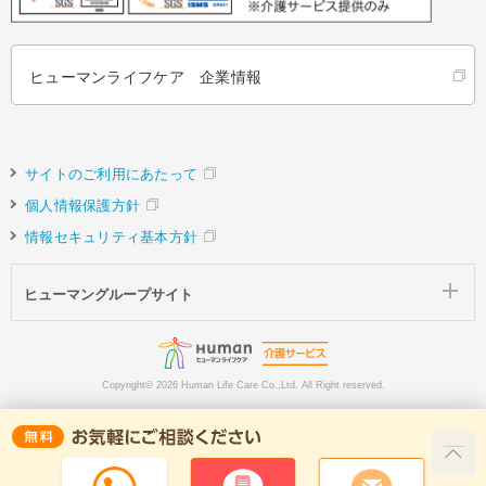
ヒューマンライフケア 企業情報
サイトのご利用にあたって
個人情報保護方針
情報セキュリティ基本方針
ヒューマングループサイト
Copyright©
2026 Human Life Care Co.,Ltd. All Right reserved.