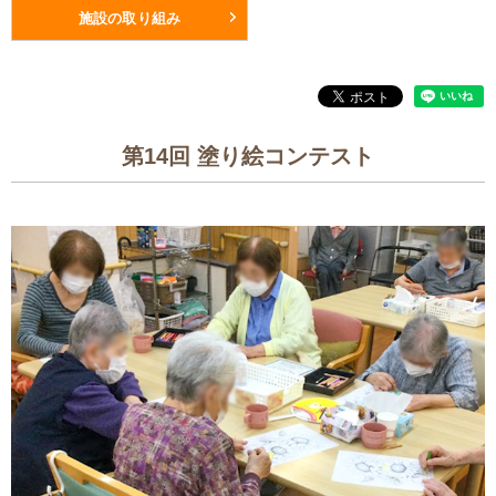
施設の取り組み
第14回 塗り絵コンテスト