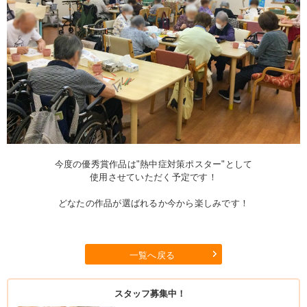
今度の優秀賞作品は"熱中症対策ポスター"として
使用させていただく予定です！
どなたの作品が選ばれるか今から楽しみです！
一覧へ戻る
スタッフ募集中！