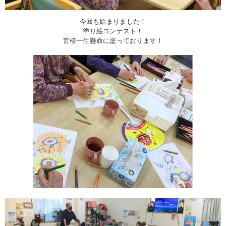
今回も始まりました！
塗り絵コンテスト！
皆様一生懸命に塗っております！