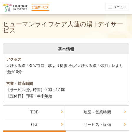
メニュー
ヒューマンライフケア大蓮の湯 | デイサー
ビス
基本情報
アクセス
近鉄大阪線「久宝寺口」駅より徒歩9分／近鉄大阪線「弥刀」駅より
徒歩10分
営業・対応時間
【サービス提供時間】9:00～17:00
【定休日】日曜・年末年始
TOP
地図・営業時間
料金
サービス・設備