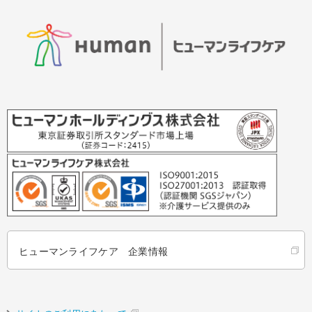
ヒューマンライフケア 企業情報