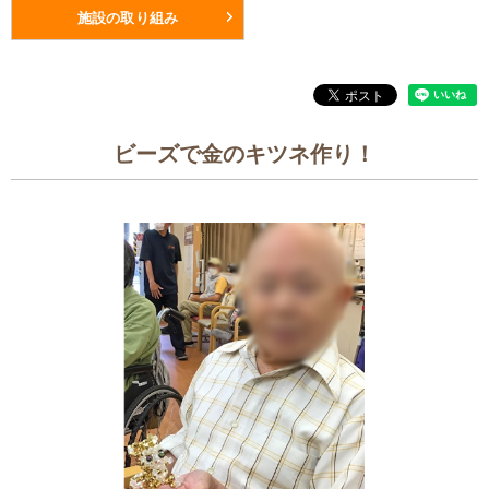
施設の取り組み
ビーズで金のキツネ作り！